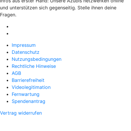
Infos aus erster Hand: Unsere Azubis netzwerken online
und unterstützen sich gegenseitig. Stelle ihnen deine
Fragen.
Impressum
Datenschutz
Nutzungsbedingungen
Rechtliche Hinweise
AGB
Barrierefreiheit
Videolegitimation
Fernwartung
Spendenantrag
Vertrag widerrufen