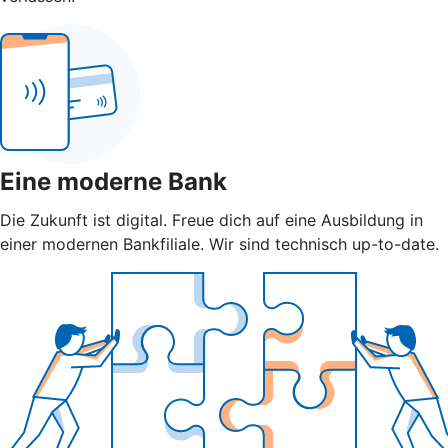
Eine moderne Bank
Die Zukunft ist digital. Freue dich auf eine Ausbildung in
einer modernen Bankfiliale. Wir sind technisch up-to-date.