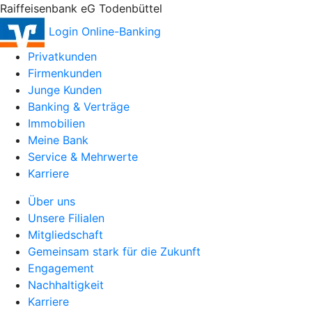
Raiffeisenbank eG Todenbüttel
Login Online-Banking
Privatkunden
Firmenkunden
Junge Kunden
Banking & Verträge
Immobilien
Meine Bank
Service & Mehrwerte
Karriere
Über uns
Unsere Filialen
Mitgliedschaft
Gemeinsam stark für die Zukunft
Engagement
Nachhaltigkeit
Karriere