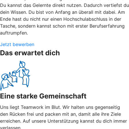
Du kannst das Gelernte direkt nutzen. Dadurch vertiefst du
dein Wissen. Du bist von Anfang an überall mit dabei. Am
Ende hast du nicht nur einen Hochschulabschluss in der
Tasche, sondern kannst schon mit erster Berufserfahrung
auftrumpfen.
Jetzt bewerben
Das erwartet dich
Eine starke Gemeinschaft
Uns liegt Teamwork im Blut. Wir halten uns gegenseitig
den Rücken frei und packen mit an, damit alle ihre Ziele
erreichen. Auf unsere Unterstützung kannst du dich immer
verlassen.