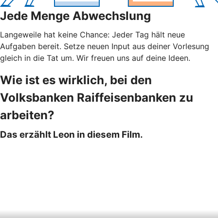
Jede Menge Abwechslung
Langeweile hat keine Chance: Jeder Tag hält neue
Aufgaben bereit. Setze neuen Input aus deiner Vorlesung
gleich in die Tat um. Wir freuen uns auf deine Ideen.
Wie ist es wirklich, bei den
Volksbanken Raiffeisenbanken zu
arbeiten?
Das erzählt Leon in diesem Film.