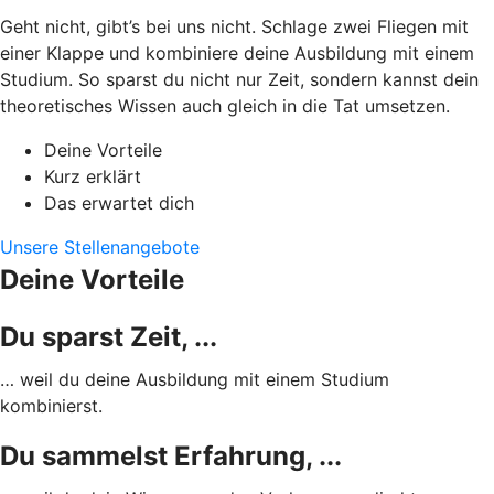
Geht nicht, gibt’s bei uns nicht. Schlage zwei Fliegen mit
einer Klappe und kombiniere deine Ausbildung mit einem
Studium. So sparst du nicht nur Zeit, sondern kannst dein
theoretisches Wissen auch gleich in die Tat umsetzen.
Deine Vorteile
Kurz erklärt
Das erwartet dich
Unsere Stellenangebote
Deine Vorteile
Du sparst Zeit, ...
… weil du deine Ausbildung mit einem Studium
kombinierst.
Du sammelst Erfahrung, ...