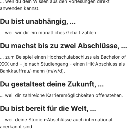
… weil du dein Wissen aus den Vorlesungen direkt
anwenden kannst.
Du bist unabhängig, ...
... weil wir dir ein monatliches Gehalt zahlen.
Du machst bis zu zwei Abschlüsse, ...
… zum Beispiel einen Hochschulabschluss als Bachelor of
XXX und – je nach Studiengang - einen IHK-Abschluss als
Bankkauffrau/-mann (m/w/d).
Du gestaltest deine Zukunft, ...
... weil dir zahlreiche Karrieremöglichkeiten offenstehen.
Du bist bereit für die Welt, ...
... weil deine Studien-Abschlüsse auch international
anerkannt sind.