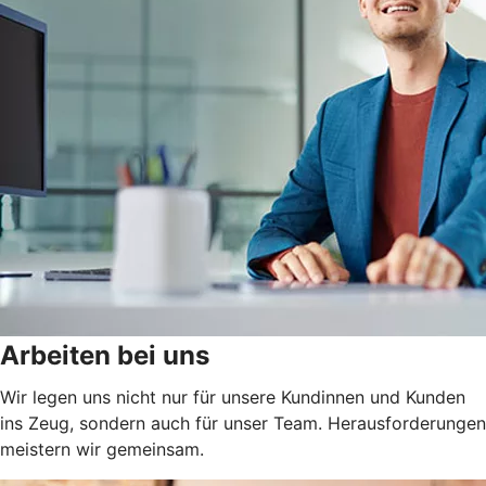
Arbeiten bei uns
Wir legen uns nicht nur für unsere Kundinnen und Kunden
ins Zeug, sondern auch für unser Team. Herausforderungen
meistern wir gemeinsam.