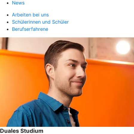
News
Arbeiten bei uns
Schülerinnen und Schüler
Berufserfahrene
Duales Studium