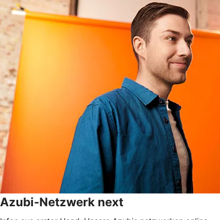
Azubi-Netzwerk next