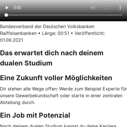
Bundesverband der Deutschen Volksbanken
Raiffeisenbanken • Länge: 00:51 • Veröffentlicht:
01.09.2021
Das erwartet dich nach deinem
dualen Studium
Eine Zukunft voller Möglichkeiten
Dir stehen alle Wege offen: Werde zum Beispiel Experte für
unsere Gewerbekundschaft oder starte in einer zentralen
Abteilung durch.
Ein Job mit Potenzial
Nach deinem dualen Studium kannst du deine Karriere