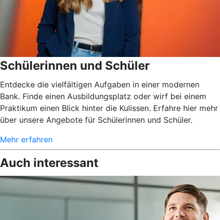
Schülerinnen und Schüler
Entdecke die vielfältigen Aufgaben in einer modernen
Bank. Finde einen Ausbildungsplatz oder wirf bei einem
Praktikum einen Blick hinter die Kulissen. Erfahre hier mehr
über unsere Angebote für Schülerinnen und Schüler.
Mehr erfahren
Auch interessant