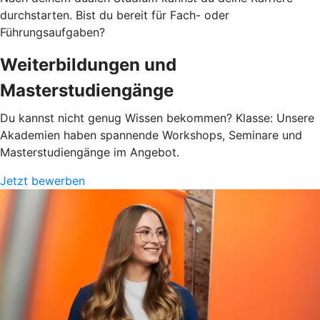
durchstarten. Bist du bereit für Fach- oder
Führungsaufgaben?
Weiterbildungen und
Masterstudiengänge
Du kannst nicht genug Wissen bekommen? Klasse: Unsere
Akademien haben spannende Workshops, Seminare und
Masterstudiengänge im Angebot.
Jetzt bewerben