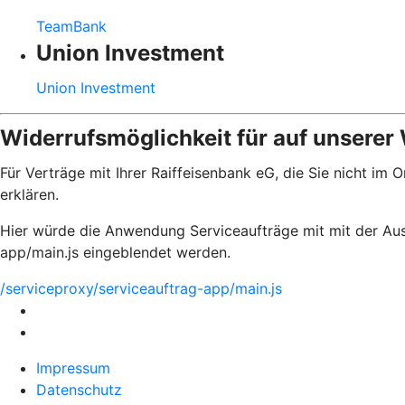
TeamBank
Union Investment
Union Investment
Widerrufsmöglichkeit für auf unserer
Für Verträge mit Ihrer Raiffeisenbank eG, die Sie nicht i
erklären.
Hier würde die Anwendung Serviceaufträge mit mit der Aus
app/main.js eingeblendet werden.
/serviceproxy/serviceauftrag-app/main.js
Impressum
Datenschutz