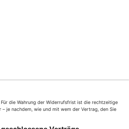
ür die Wahrung der Widerrufsfrist ist die rechtzeitige
r – je nachdem, wie und mit wem der Vertrag, den Sie