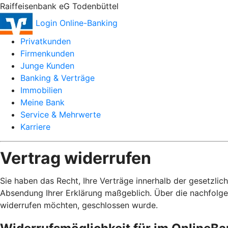
Raiffeisenbank eG Todenbüttel
Login Online-Banking
Privatkunden
Firmenkunden
Junge Kunden
Banking & Verträge
Immobilien
Meine Bank
Service & Mehrwerte
Karriere
Vertrag widerrufen
Sie haben das Recht, Ihre Verträge innerhalb der gesetzlic
Absendung Ihrer Erklärung maßgeblich. Über die nachfolge
widerrufen möchten, geschlossen wurde.