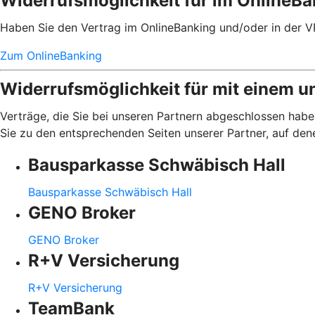
Widerrufsmöglichkeit für im OnlineB
Haben Sie den Vertrag im OnlineBanking und/oder in der V
Zum OnlineBanking
Widerrufsmöglichkeit für mit einem u
Verträge, die Sie bei unseren Partnern abgeschlossen haben
Sie zu den entsprechenden Seiten unserer Partner, auf den
Bausparkasse Schwäbisch Hall
Bausparkasse Schwäbisch Hall
GENO Broker
GENO Broker
R+V Versicherung
R+V Versicherung
TeamBank