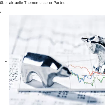
über aktuelle Themen unserer Partner.
‹