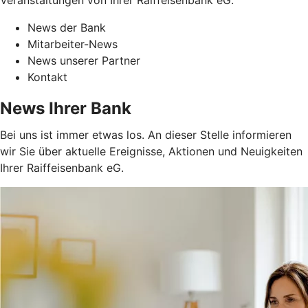
News der Bank
Mitarbeiter-News
News unserer Partner
Kontakt
News Ihrer Bank
Bei uns ist immer etwas los. An dieser Stelle informieren
wir Sie über aktuelle Ereignisse, Aktionen und Neuigkeiten
Ihrer Raiffeisenbank eG.