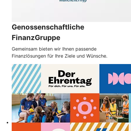
Genossenschaftliche
FinanzGruppe
Gemeinsam bieten wir Ihnen passende
Finanzlösungen für Ihre Ziele und Wünsche.