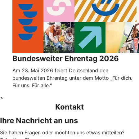
Bundesweiter Ehrentag 2026
Am 23. Mai 2026 feiert Deutschland den
bundesweiten Ehrentag unter dem Motto „Für dich.
Für uns. Für alle.“
>
Kontakt
Ihre Nachricht an uns
Sie haben Fragen oder möchten uns etwas mitteilen?