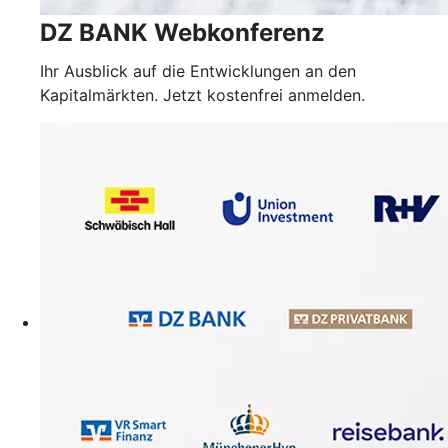
DZ BANK Webkonferenz
Ihr Ausblick auf die Entwicklungen an den
Kapitalmärkten. Jetzt kostenfrei anmelden.