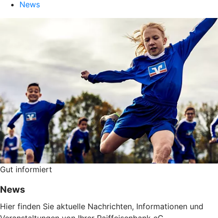
News
Gut informiert
News
Hier finden Sie aktuelle Nachrichten, Informationen und
Veranstaltungen von Ihrer Raiffeisenbank eG.