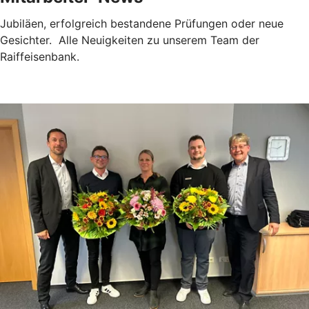
Jubiläen, erfolgreich bestandene Prüfungen oder neue
Gesichter. Alle Neuigkeiten zu unserem Team der
Raiffeisenbank.