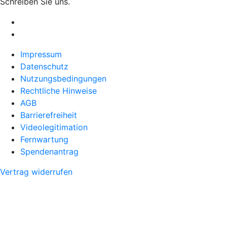
Schreiben Sie uns.
Impressum
Datenschutz
Nutzungsbedingungen
Rechtliche Hinweise
AGB
Barrierefreiheit
Videolegitimation
Fernwartung
Spendenantrag
Vertrag widerrufen