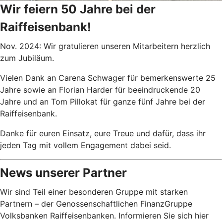
Wir feiern 50 Jahre bei der
Raiffeisenbank!
Nov. 2024: Wir gratulieren unseren Mitarbeitern herzlich
zum Jubiläum.
Vielen Dank an Carena Schwager für bemerkenswerte 25
Jahre sowie an Florian Harder für beeindruckende 20
Jahre und an Tom Pillokat für ganze fünf Jahre bei der
Raiffeisenbank.
Danke für euren Einsatz, eure Treue und dafür, dass ihr
jeden Tag mit vollem Engagement dabei seid.
News unserer Partner
Wir sind Teil einer besonderen Gruppe mit starken
Partnern – der Genossenschaftlichen FinanzGruppe
Volksbanken Raiffeisenbanken. Informieren Sie sich hier