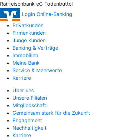
Raiffeisenbank eG Todenbüttel
Login Online-Banking
Privatkunden
Firmenkunden
Junge Kunden
Banking & Verträge
Immobilien
Meine Bank
Service & Mehrwerte
Karriere
Über uns
Unsere Filialen
Mitgliedschaft
Gemeinsam stark für die Zukunft
Engagement
Nachhaltigkeit
Karriere