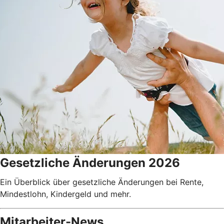
Gesetzliche Änderungen 2026
Ein Überblick über gesetzliche Änderungen bei Rente,
Mindestlohn, Kindergeld und mehr.
Mitarbeiter-News