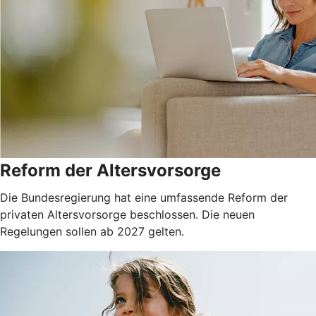
Reform der Altersvorsorge
Die Bundesregierung hat eine umfassende Reform der
privaten Altersvorsorge beschlossen. Die neuen
Regelungen sollen ab 2027 gelten.