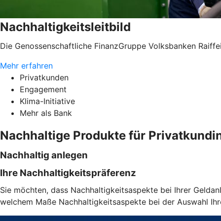
Nachhaltigkeitsleitbild
Die Genossenschaftliche FinanzGruppe Volksbanken Raiffei
Mehr erfahren
Privatkunden
Engagement
Klima-Initiative
Mehr als Bank
Nachhaltige Produkte für Privatkund
Nachhaltig anlegen
Ihre Nachhaltigkeitspräferenz
Sie möchten, dass Nachhaltigkeitsaspekte bei Ihrer Geldanl
welchem Maße Nachhaltigkeitsaspekte bei der Auswahl Ihrer