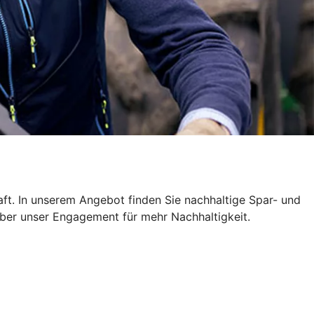
ft. In unserem Angebot finden Sie nachhaltige Spar- und
über unser Engagement für mehr Nachhaltigkeit.