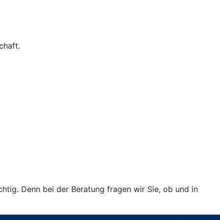
chaft.
htig. Denn bei der Beratung fragen wir Sie, ob und in