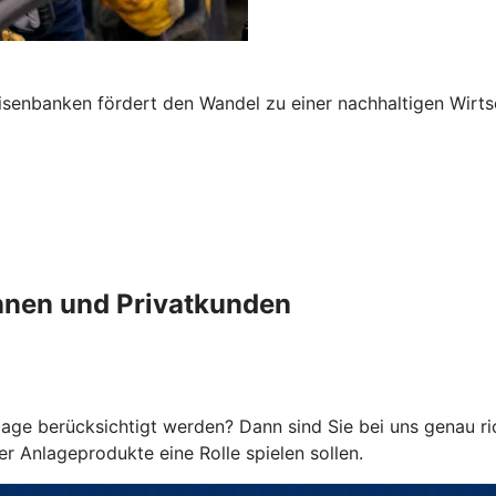
senbanken fördert den Wandel zu einer nachhaltigen Wirts
innen und Privatkunden
age berücksichtigt werden? Dann sind Sie bei uns genau ric
 Anlageprodukte eine Rolle spielen sollen.