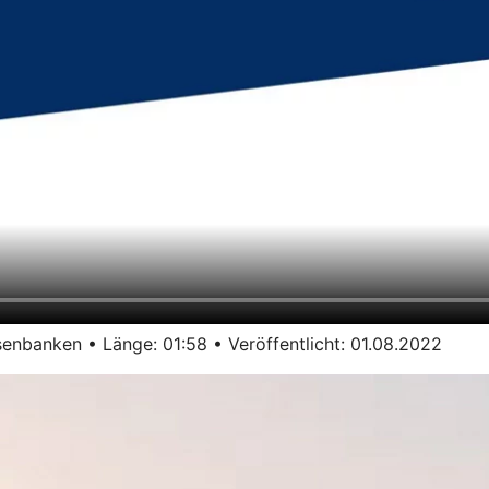
enbanken • Länge: 01:58 • Veröffentlicht: 01.08.2022