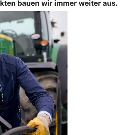
kten bauen wir immer weiter aus.