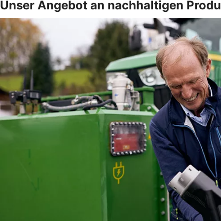
Unser Angebot an nachhaltigen Produ