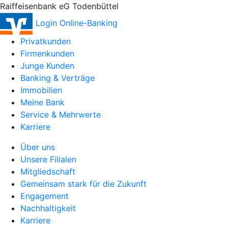
Raiffeisenbank eG Todenbüttel
Login Online-Banking
Privatkunden
Firmenkunden
Junge Kunden
Banking & Verträge
Immobilien
Meine Bank
Service & Mehrwerte
Karriere
Über uns
Unsere Filialen
Mitgliedschaft
Gemeinsam stark für die Zukunft
Engagement
Nachhaltigkeit
Karriere