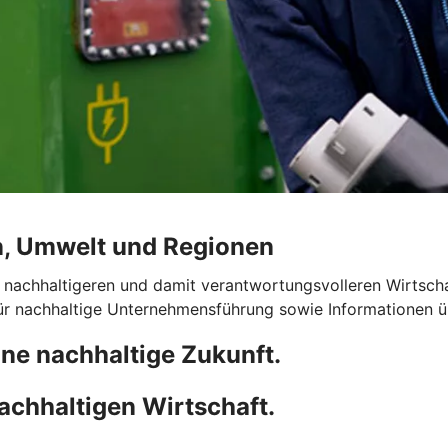
n, Umwelt und Regionen
 nachhaltigeren und damit verantwortungsvolleren Wirtscha
für nachhaltige Unternehmensführung sowie Informationen 
ne nachhaltige Zukunft.
achhaltigen Wirtschaft.