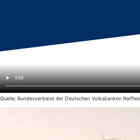
Quelle: Bundesverband der Deutschen Volksbanken Raiffeis