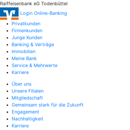
Raiffeisenbank eG Todenbüttel
Login Online-Banking
Privatkunden
Firmenkunden
Junge Kunden
Banking & Verträge
Immobilien
Meine Bank
Service & Mehrwerte
Karriere
Über uns
Unsere Filialen
Mitgliedschaft
Gemeinsam stark für die Zukunft
Engagement
Nachhaltigkeit
Karriere