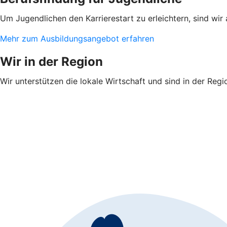
Um Jugendlichen den Karrierestart zu erleichtern, sind wir
Mehr zum Ausbildungsangebot erfahren
Wir in der Region
Wir unterstützen die lokale Wirtschaft und sind in der Regi