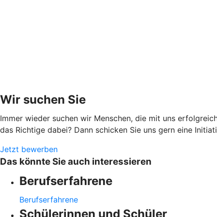
Wir suchen Sie
Immer wieder suchen wir Menschen, die mit uns erfolgreich
das Richtige dabei? Dann schicken Sie uns gern eine Initia
Jetzt bewerben
Das könnte Sie auch interessieren
Berufserfahrene
Berufserfahrene
Schülerinnen und Schüler