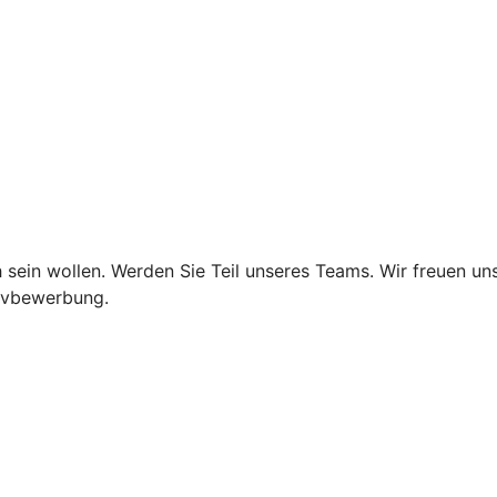
 sein wollen. Werden Sie Teil unseres Teams. Wir freuen un
tivbewerbung.