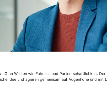
k eG an Werten wie Fairness und Partnerschaftlichkeit. Der
tliche Idee und agieren gemeinsam auf Augenhöhe und mit Le