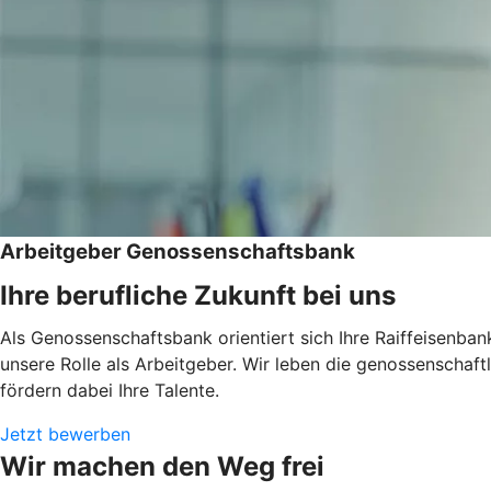
Arbeitgeber Genossenschaftsbank
Ihre berufliche Zukunft bei uns
Als Genossenschaftsbank orientiert sich Ihre Raiffeisenban
unsere Rolle als Arbeitgeber. Wir leben die genossenschaf
fördern dabei Ihre Talente.
Jetzt bewerben
Wir machen den Weg frei