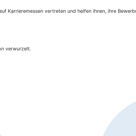
 auf Karrieremessen vertreten und helfen ihnen, ihre Bewer
on verwurzelt.