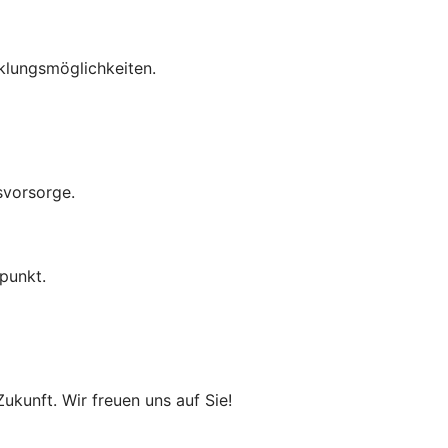
cklungsmöglichkeiten.
svorsorge.
punkt.
ukunft. Wir freuen uns auf Sie!