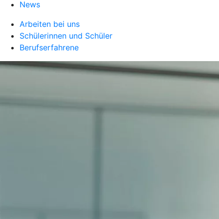
News
Arbeiten bei uns
Schülerinnen und Schüler
Berufserfahrene