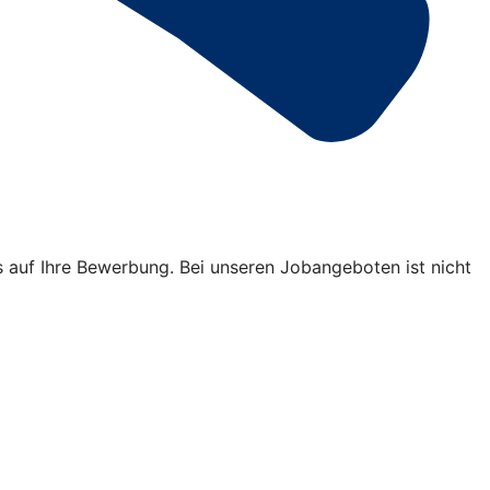
s auf Ihre Bewerbung. Bei unseren Jobangeboten ist nicht