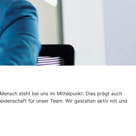
 Mensch steht bei uns im Mittelpunkt. Dies prägt auch
idenschaft für unser Team. Wir gestalten aktiv mit und