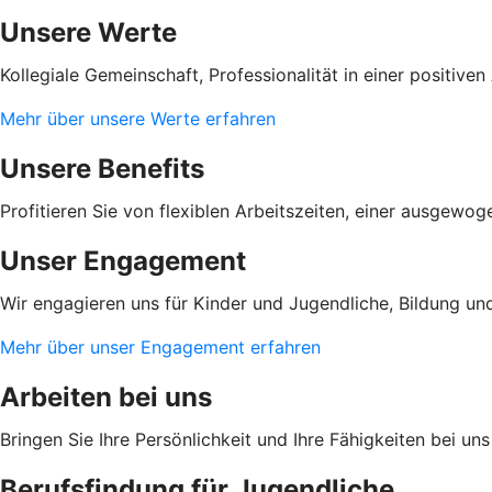
Unsere Werte
Kollegiale Gemeinschaft, Professionalität in einer positi
Mehr über unsere Werte erfahren
Unsere Benefits
Profitieren Sie von flexiblen Arbeitszeiten, einer ausgewo
Unser Engagement
Wir engagieren uns für Kinder und Jugendliche, Bildung und
Mehr über unser Engagement erfahren
Arbeiten bei uns
Bringen Sie Ihre Persönlichkeit und Ihre Fähigkeiten bei u
Berufsfindung für Jugendliche