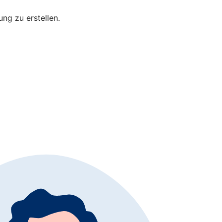
bung zu erstellen.