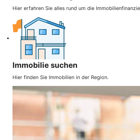
Hier erfahren Sie alles rund um die Immobilienfinanzi
Immobilie suchen
Hier finden Sie Immobilien in der Region.