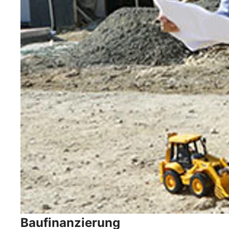
Baufinanzierung