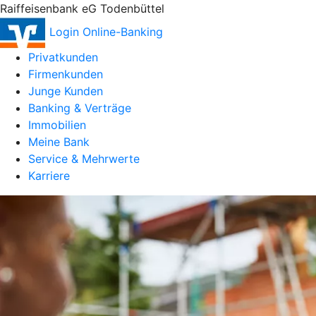
Raiffeisenbank eG Todenbüttel
Login Online-Banking
Privatkunden
Firmenkunden
Junge Kunden
Banking & Verträge
Immobilien
Meine Bank
Service & Mehrwerte
Karriere