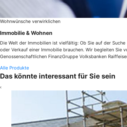
Wohnwünsche verwirklichen
Immobilie & Wohnen
Die Welt der Immobilien ist vielfältig: Ob Sie auf der Suc
oder Verkauf einer Immobilie brauchen. Wir begleiten Sie v
Genossenschaftlichen FinanzGruppe Volksbanken Raiffeisen
Alle Produkte
Das könnte interessant für Sie sein
‹