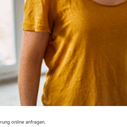
rung online anfragen.