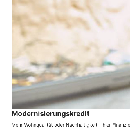
Modernisierungskredit
Mehr Wohnqualität oder Nachhaltigkeit – hier Finanzie