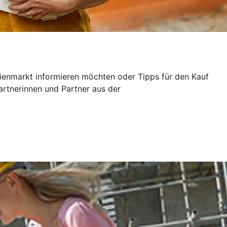
ilienmarkt informieren möchten oder Tipps für den Kauf
artnerinnen und Partner aus der
.