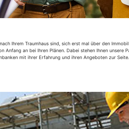
he nach Ihrem Traumhaus sind, sich erst mal über den Immob
on Anfang an bei Ihren Plänen. Dabei stehen Ihnen unsere P
banken mit ihrer Erfahrung und ihren Angeboten zur Seite