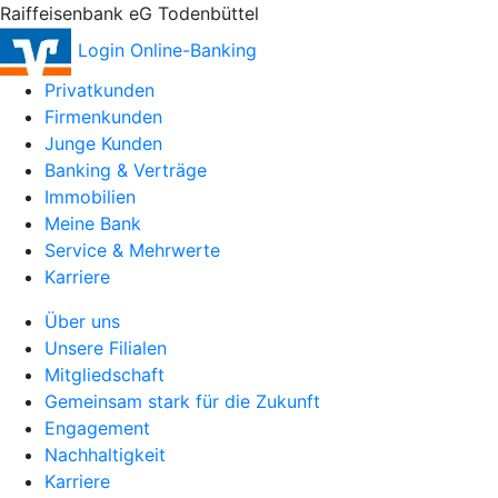
Raiffeisenbank eG Todenbüttel
Login Online-Banking
Privatkunden
Firmenkunden
Junge Kunden
Banking & Verträge
Immobilien
Meine Bank
Service & Mehrwerte
Karriere
Über uns
Unsere Filialen
Mitgliedschaft
Gemeinsam stark für die Zukunft
Engagement
Nachhaltigkeit
Karriere