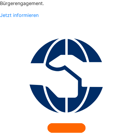
Bürgerengagement.
Jetzt informieren