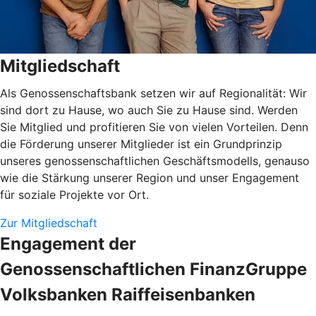
Mitgliedschaft
Als Genossenschaftsbank setzen wir auf Regionalität: Wir
sind dort zu Hause, wo auch Sie zu Hause sind. Werden
Sie Mitglied und profitieren Sie von vielen Vorteilen. Denn
die Förderung unserer Mitglieder ist ein Grundprinzip
unseres genossenschaftlichen Geschäftsmodells, genauso
wie die Stärkung unserer Region und unser Engagement
für soziale Projekte vor Ort.
Zur Mitgliedschaft
Engagement der
Genossenschaftlichen FinanzGruppe
Volksbanken Raiffeisenbanken