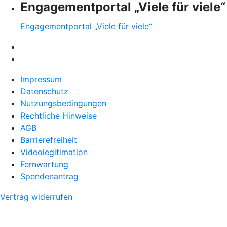
Engagementportal „Viele für viele“
Engagementportal „Viele für viele“
Impressum
Datenschutz
Nutzungsbedingungen
Rechtliche Hinweise
AGB
Barrierefreiheit
Videolegitimation
Fernwartung
Spendenantrag
Vertrag widerrufen