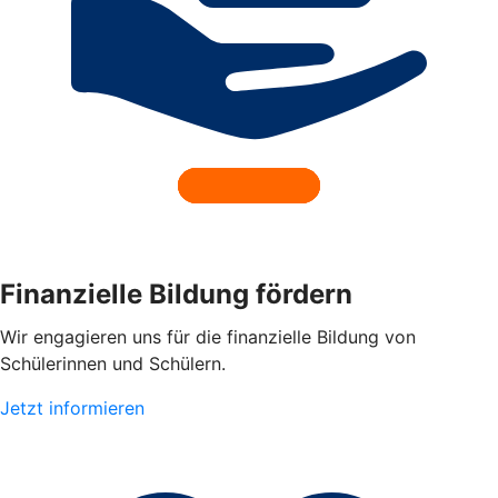
Finanzielle Bildung fördern
Wir engagieren uns für die finanzielle Bildung von
Schülerinnen und Schülern.
Jetzt informieren