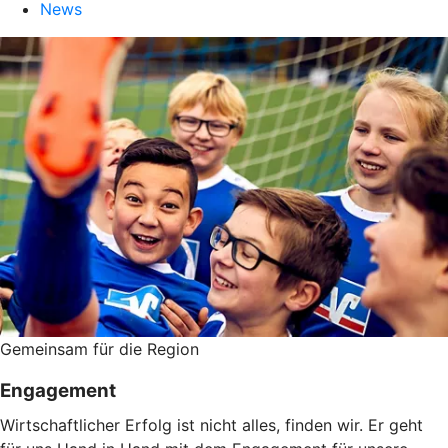
News
Gemeinsam für die Region
Engagement
Wirtschaftlicher Erfolg ist nicht alles, finden wir. Er geht