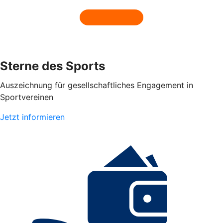
Sterne des Sports
Auszeichnung für gesellschaftliches Engagement in
Sportvereinen
Jetzt informieren