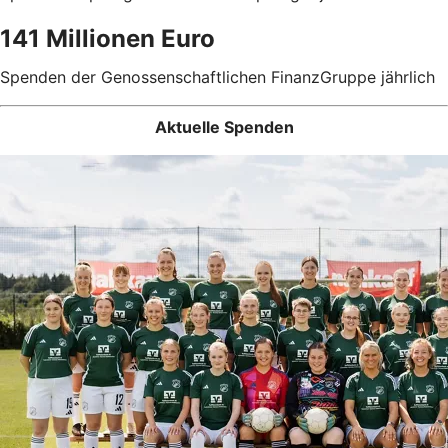
141 Millionen Euro
Spenden der Genossenschaftlichen FinanzGruppe jährlich
Aktuelle Spenden