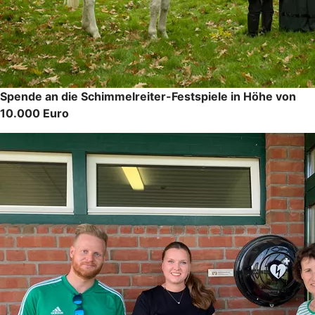
Spende an die Schimmelreiter-Festspiele in Höhe von
10.000 Euro