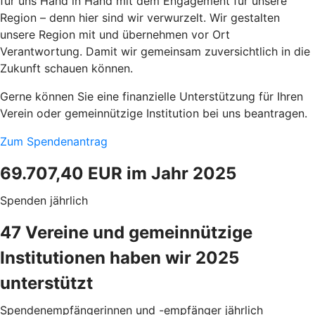
für uns Hand in Hand mit dem Engagement für unsere
Region – denn hier sind wir verwurzelt. Wir gestalten
unsere Region mit und übernehmen vor Ort
Verantwortung. Damit wir gemeinsam zuversichtlich in die
Zukunft schauen können.
Gerne können Sie eine finanzielle Unterstützung für Ihren
Verein oder gemeinnützige Institution bei uns beantragen.
Zum Spendenantrag
69.707,40 EUR im Jahr 2025
Spenden jährlich
47 Vereine und gemeinnützige
Institutionen haben wir 2025
unterstützt
Spendenempfängerinnen und -empfänger jährlich