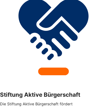
Stiftung Aktive Bürgerschaft
Die Stiftung Aktive Bürgerschaft fördert