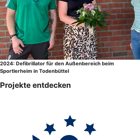
2024: Defibrillator für den Außenbereich beim
Sportlerheim in Todenbüttel
Projekte entdecken