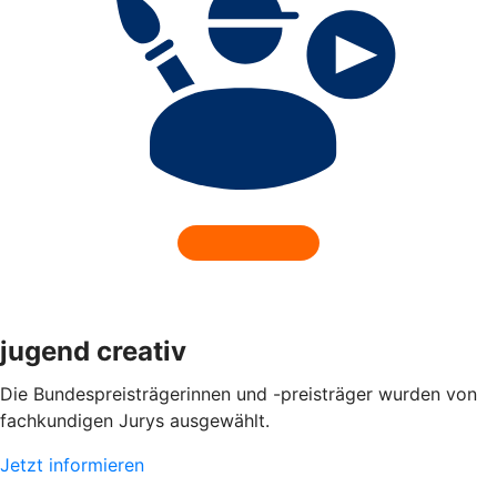
jugend creativ
Die Bundespreisträgerinnen und -preisträger wurden von
fachkundigen Jurys ausgewählt.
Jetzt informieren