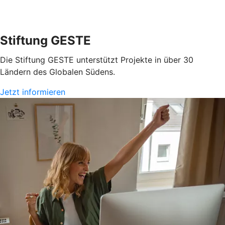
Stiftung GESTE
Die Stiftung GESTE unterstützt Projekte in über 30
Ländern des Globalen Südens.
Jetzt informieren