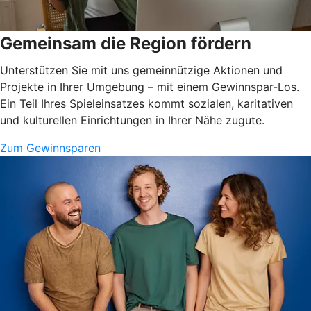
Gemeinsam die Region fördern
Unterstützen Sie mit uns gemeinnützige Aktionen und
Projekte in Ihrer Umgebung – mit einem Gewinnspar-Los.
Ein Teil Ihres Spieleinsatzes kommt sozialen, karitativen
und kulturellen Einrichtungen in Ihrer Nähe zugute.
Zum Gewinnsparen