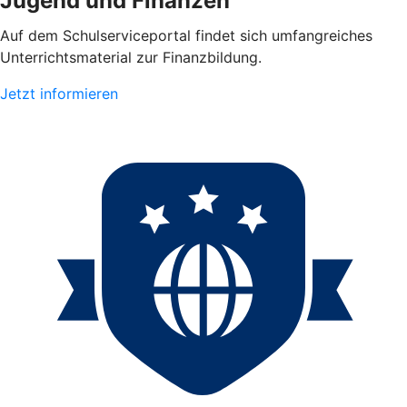
Jugend und Finanzen
Auf dem Schulserviceportal findet sich umfangreiches
Unterrichtsmaterial zur Finanzbildung.
Jetzt informieren