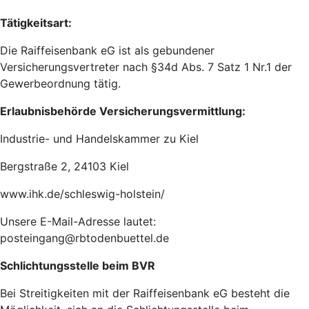
Tätigkeitsart:
Die Raiffeisenbank eG ist als gebundener
Versicherungsvertreter nach §34d Abs. 7 Satz 1 Nr.1 der
Gewerbeordnung tätig.
Erlaubnisbehörde Versicherungsvermittlung:
Industrie- und Handelskammer zu Kiel
Bergstraße 2, 24103 Kiel
www.ihk.de/schleswig-holstein/
Unsere E-Mail-Adresse lautet:
posteingang@rbtodenbuettel.de
Schlichtungsstelle beim BVR
Bei Streitigkeiten mit der Raiffeisenbank eG besteht die