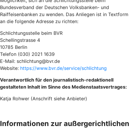
Möglichkeit, sich an die Schlichtungsstelle beim
Bundesverband der Deutschen Volksbanken- und
Raiffeisenbanken zu wenden. Das Anliegen ist in Textform
an die folgende Adresse zu richten:
Schlichtungsstelle beim BVR
Schellingstrasse 4
10785 Berlin
Telefon (030) 2021 1639
E-Mail: schlichtung@bvr.de
Website:
https://www.bvr.de/service/schlichtung
Verantwortlich für den journalistisch-redaktionell
gestalteten Inhalt im Sinne des Medienstaatsvertrages:
Katja Rohwer (Anschrift siehe Anbieter)
Informationen zur außergerichtlichen