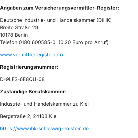
Angaben zum Versicherungsvermittler-Register:
Deutsche Industrie- und Handelskammer (DIHK)
Breite Straße 29
10178 Berlin
Telefon 0180 600585-0 (0,20 Euro pro Anruf)
www.vermittlerregister.info
Registrierungsnummer:
D-9LFS-6E8QU-08
Zuständige Berufskammer:
Industrie- und Handelskammer zu Kiel
Bergstraße 2, 24103 Kiel
https://www.ihk-schleswig-holstein.de