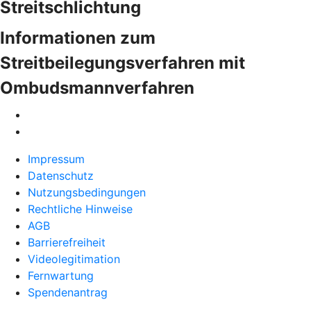
Streitschlichtung
Informationen zum
Streitbeilegungsverfahren mit
Ombudsmannverfahren
Impressum
Datenschutz
Nutzungsbedingungen
Rechtliche Hinweise
AGB
Barrierefreiheit
Videolegitimation
Fernwartung
Spendenantrag