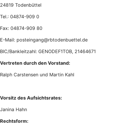
24819 Todenbüttel
Tel.: 04874-909 0
Fax: 04874-909 80
E-Mail: posteingang@rbtodenbuettel.de
BIC/Bankleitzahl: GENODEF1TOB, 21464671
Vertreten durch den Vorstand:
Ralph Carstensen und Martin Kahl
Vorsitz des Aufsichtsrates:
Janina Hahn
Rechtsform: