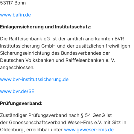
53117 Bonn
www.bafin.de
Einlagensicherung und Institutsschutz:
Die Raiffeisenbank eG ist der amtlich anerkannten BVR
Institutssicherung GmbH und der zusätzlichen freiwilligen
Sicherungseinrichtung des Bundesverbandes der
Deutschen Volksbanken und Raiffeisenbanken e. V.
angeschlossen.
www.bvr-institutssicherung.de
www.bvr.de/SE
Prüfungsverband:
Zuständiger Prüfungsverband nach § 54 GenG ist
der Genossenschaftsverband Weser-Ems e.V. mit Sitz in
Oldenburg, erreichbar unter
www.gvweser-ems.de