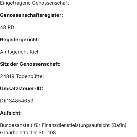
Eingetragene Genossenschaft
Genossenschaftsregister:
48 RD
Registergericht:
Amtsgericht Kiel
Sitz der Genossenschaft:
24819 Todenbüttel
Umsatzsteuer-ID:
DE134854053
Aufsicht:
Bundesanstalt für Finanzdienstleistungsaufsicht (Bafin)
Graurheindorfer Str. 108