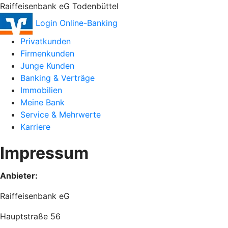
Raiffeisenbank eG Todenbüttel
Login Online-Banking
Privatkunden
Firmenkunden
Junge Kunden
Banking & Verträge
Immobilien
Meine Bank
Service & Mehrwerte
Karriere
Impressum
Anbieter:
Raiffeisenbank eG
Hauptstraße 56