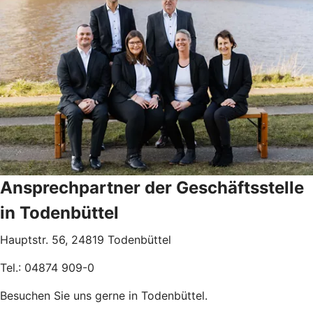
Ansprechpartner der Geschäftsstelle
in Todenbüttel
Hauptstr. 56, 24819 Todenbüttel
Tel.: 04874 909-0
Besuchen Sie uns gerne in Todenbüttel.