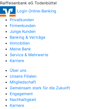
Raiffeisenbank eG Todenbüttel
Login Online-Banking
Privatkunden
Firmenkunden
Junge Kunden
Banking & Verträge
Immobilien
Meine Bank
Service & Mehrwerte
Karriere
Über uns
Unsere Filialen
Mitgliedschaft
Gemeinsam stark für die Zukunft
Engagement
Nachhaltigkeit
Karriere