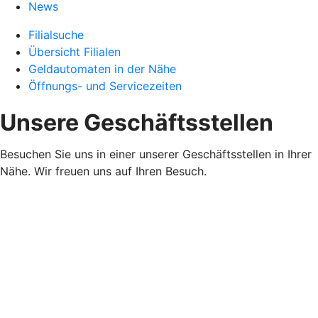
News
Filialsuche
Übersicht Filialen
Geldautomaten in der Nähe
Öffnungs- und Servicezeiten
Unsere Geschäftsstellen
Besuchen Sie uns in einer unserer Geschäftsstellen in Ihrer
Nähe. Wir freuen uns auf Ihren Besuch.