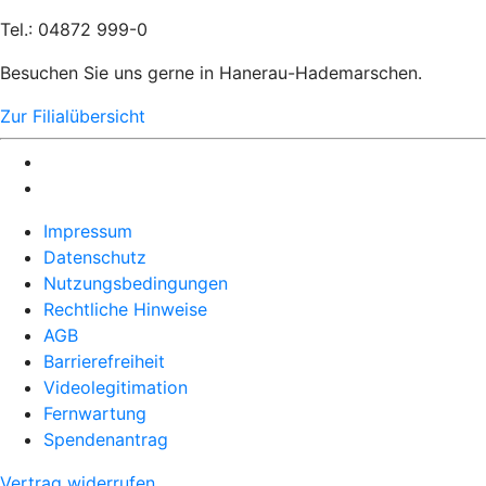
Tel.: 04872 999-0
Besuchen Sie uns gerne in Hanerau-Hademarschen.
Zur Filialübersicht
Impressum
Datenschutz
Nutzungsbedingungen
Rechtliche Hinweise
AGB
Barrierefreiheit
Videolegitimation
Fernwartung
Spendenantrag
Vertrag widerrufen