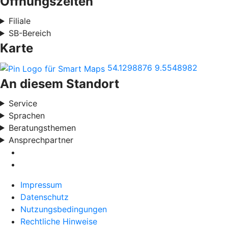
Öffnungszeiten
Filiale
SB-Bereich
Karte
54.1298876
9.5548982
An diesem Standort
Service
Sprachen
Beratungsthemen
Ansprechpartner
Impressum
Datenschutz
Nutzungsbedingungen
Rechtliche Hinweise