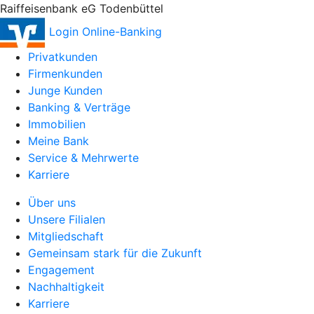
Raiffeisenbank eG Todenbüttel
Login Online-Banking
Privatkunden
Firmenkunden
Junge Kunden
Banking & Verträge
Immobilien
Meine Bank
Service & Mehrwerte
Karriere
Über uns
Unsere Filialen
Mitgliedschaft
Gemeinsam stark für die Zukunft
Engagement
Nachhaltigkeit
Karriere