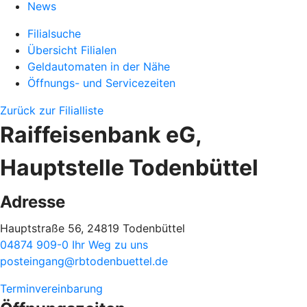
News
Filialsuche
Übersicht Filialen
Geldautomaten in der Nähe
Öffnungs- und Servicezeiten
Zurück zur Filialliste
Raiffeisenbank eG,
Hauptstelle Todenbüttel
Adresse
Hauptstraße 56, 24819 Todenbüttel
04874 909-0
Ihr Weg zu uns
posteingang@rbtodenbuettel.de
Terminvereinbarung