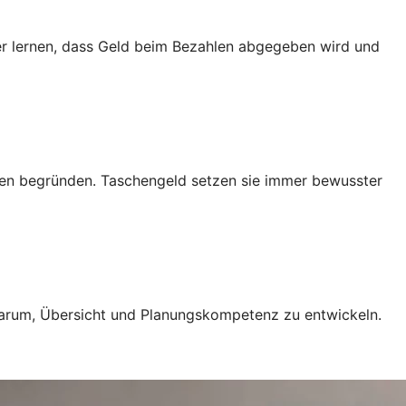
r lernen, dass Geld beim Bezahlen abgegeben wird und
ngen begründen. Taschengeld setzen sie immer bewusster
 darum, Übersicht und Planungskompetenz zu entwickeln.