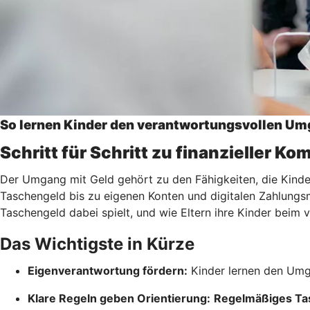
So lernen Kinder den verantwortungsvollen Um
Schritt für Schritt zu finanzieller K
Der Umgang mit Geld gehört zu den Fähigkeiten, die Kinder 
Taschengeld bis zu eigenen Konten und digitalen Zahlungsmö
Taschengeld dabei spielt, und wie Eltern ihre Kinder bei
Das Wichtigste in Kürze
Eigenverantwortung fördern:
Kinder lernen den Umg
Klare Regeln geben Orientierung:
Regelmäßiges Ta