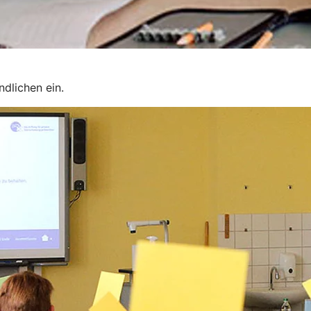
dlichen ein.