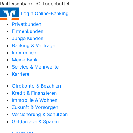
Raiffeisenbank eG Todenbüttel
Login Online-Banking
Privatkunden
Firmenkunden
Junge Kunden
Banking & Verträge
Immobilien
Meine Bank
Service & Mehrwerte
Karriere
Girokonto & Bezahlen
Kredit & Finanzieren
Immobilie & Wohnen
Zukunft & Vorsorgen
Versicherung & Schützen
Geldanlage & Sparen