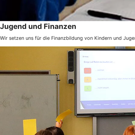
Jugend und Finanzen
Wir setzen uns für die Finanzbildung von Kindern und Jugen