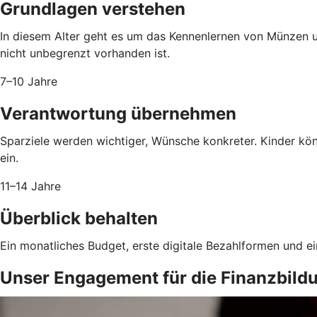
Grundlagen verstehen
In diesem Alter geht es um das Kennenlernen von Münzen 
nicht unbegrenzt vorhanden ist.
7–10 Jahre
Verantwortung übernehmen
Sparziele werden wichtiger, Wünsche konkreter. Kinder kö
ein.
11–14 Jahre
Überblick behalten
Ein monatliches Budget, erste digitale Bezahlformen und e
Unser Engagement für die Finanzbild