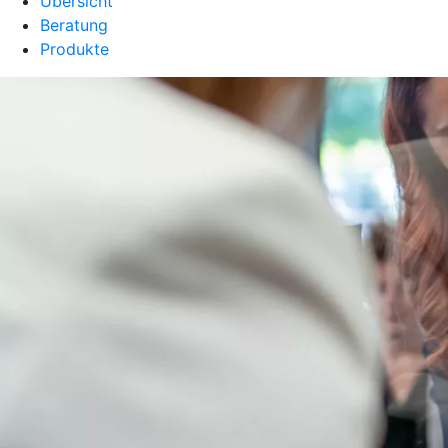
Übersicht
Beratung
Produkte