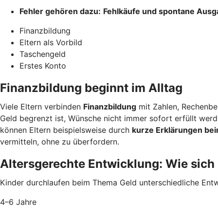
Fehler gehören dazu:
Fehlkäufe und spontane Aus
Finanzbildung
Eltern als Vorbild
Taschengeld
Erstes Konto
Finanzbildung beginnt im Alltag
Viele Eltern verbinden
Finanzbildung
mit Zahlen, Rechenbei
Geld begrenzt ist, Wünsche nicht immer sofort erfüllt we
können Eltern beispielsweise durch
kurze Erklärungen bei
vermitteln, ohne zu überfordern.
Altersgerechte Entwicklung: Wie sich
Kinder durchlaufen beim Thema Geld unterschiedliche Entwi
4–6 Jahre