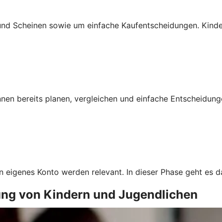
und Scheinen sowie um einfache Kaufentscheidungen. Kinde
nnen bereits planen, vergleichen und einfache Entscheidu
in eigenes Konto werden relevant. In dieser Phase geht es
ung von Kindern und Jugendlichen