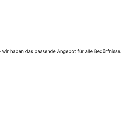
–
wir haben das passende Angebot für alle Bedürfnisse.