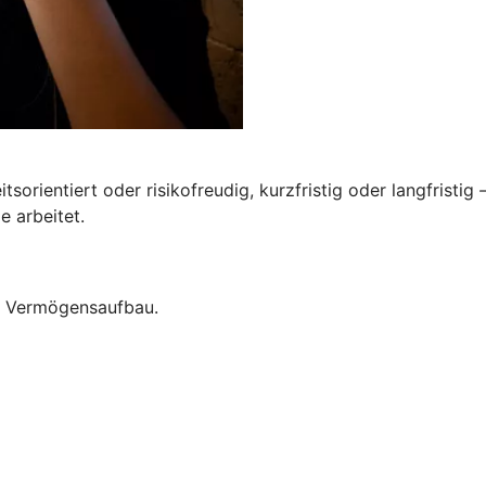
tsorientiert oder risikofreudig, kurzfristig oder langfristig
e arbeitet.
um Vermögensaufbau.