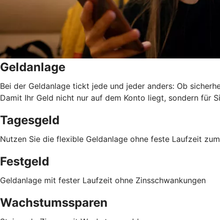
Geldanlage
Bei der Geldanlage tickt jede und jeder anders: Ob sicherhei
Damit Ihr Geld nicht nur auf dem Konto liegt, sondern für Si
Tagesgeld
Nutzen Sie die flexible Geldanlage ohne feste Laufzeit z
Festgeld
Geldanlage mit fester Laufzeit ohne Zinsschwankungen
Wachstumssparen