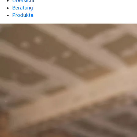
Übersicht
Beratung
Produkte