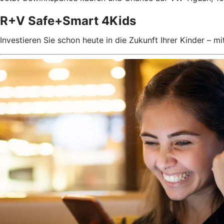
R+V Safe+Smart 4Kids
Investieren Sie schon heute in die Zukunft Ihrer Kinder –