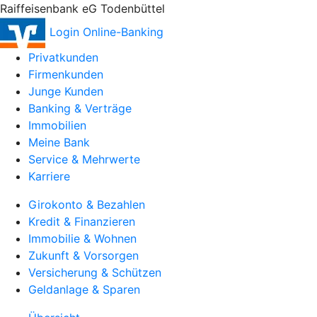
Raiffeisenbank eG Todenbüttel
Login Online-Banking
Privatkunden
Firmenkunden
Junge Kunden
Banking & Verträge
Immobilien
Meine Bank
Service & Mehrwerte
Karriere
Girokonto & Bezahlen
Kredit & Finanzieren
Immobilie & Wohnen
Zukunft & Vorsorgen
Versicherung & Schützen
Geldanlage & Sparen