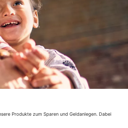
h unsere Produkte zum Sparen und Geldanlegen. Dabei