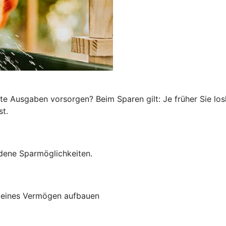
te Ausgaben vorsorgen? Beim Sparen gilt: Je früher Sie los
st.
edene Sparmöglichkeiten.
kleines Vermögen aufbauen