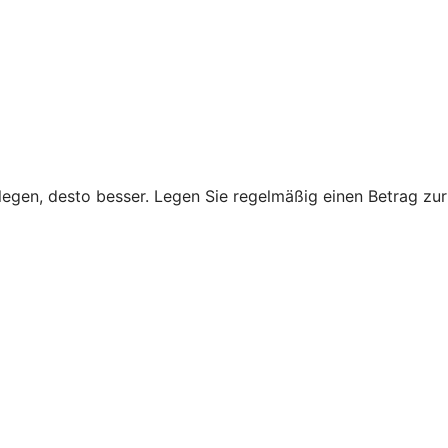
legen, desto besser. Legen Sie regelmäßig einen Betrag zur