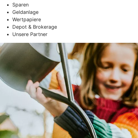
Sparen
Geldanlage
Wertpapiere
Depot & Brokerage
Unsere Partner