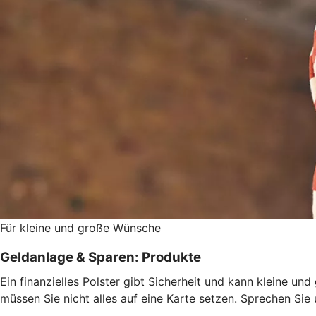
Für kleine und große Wünsche
Geldanlage & Sparen: Produkte
Ein finanzielles Polster gibt Sicherheit und kann kleine u
müssen Sie nicht alles auf eine Karte setzen. Sprechen Si