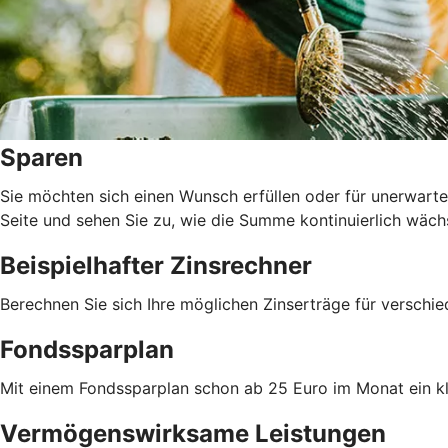
Sparen
Sie möchten sich einen Wunsch erfüllen oder für unerwarte
Seite und sehen Sie zu, wie die Summe kontinuierlich wäch
Beispielhafter Zinsrechner
Berechnen Sie sich Ihre möglichen Zinserträge für verschi
Fondssparplan
Mit einem Fondssparplan schon ab 25 Euro im Monat ein 
Vermögenswirksame Leistungen