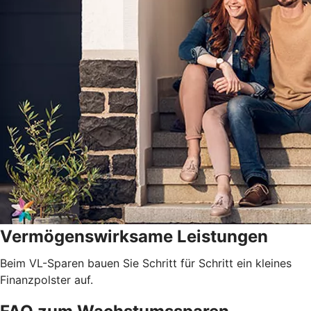
Vermögenswirksame Leistungen
Beim VL-Sparen bauen Sie Schritt für Schritt ein kleines
Finanzpolster auf.