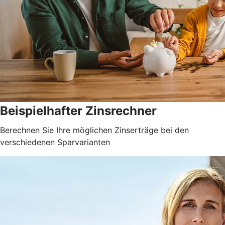
Beispielhafter Zinsrechner
Berechnen Sie Ihre möglichen Zinserträge bei den
verschiedenen Sparvarianten