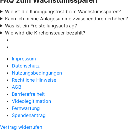
FAQ zum Wachstumssparen
Wie ist die Kündigungsfrist beim Wachstumssparen?
Kann ich meine Anlagesumme zwischendurch erhöhen?
Was ist ein Freistellungsauftrag?
Wie wird die Kirchensteuer bezahlt?
Impressum
Datenschutz
Nutzungsbedingungen
Rechtliche Hinweise
AGB
Barrierefreiheit
Videolegitimation
Fernwartung
Spendenantrag
Vertrag widerrufen