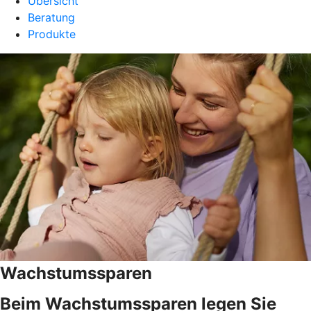
Übersicht
Beratung
Produkte
Wachstumssparen
Beim Wachstumssparen legen Sie