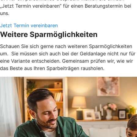
„Jetzt Termin vereinbaren” für einen Beratungstermin bei
uns.
Jetzt Termin vereinbaren
Weitere Sparmöglichkeiten
Schauen Sie sich gerne nach weiteren Sparmöglichkeiten
um. Sie müssen sich auch bei der Geldanlage nicht nur für
eine Variante entscheiden. Gemeinsam prüfen wir, wie wir
das Beste aus Ihren Sparbeiträgen rausholen.