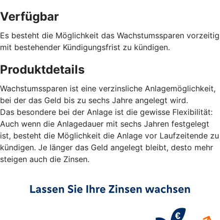
Verfügbar
Es besteht die Möglichkeit das Wachstumssparen vorzeitig
mit bestehender Kündigungsfrist zu kündigen.
Produktdetails
Wachstumssparen ist eine verzinsliche Anlagemöglichkeit,
bei der das Geld bis zu sechs Jahre angelegt wird.
Das besondere bei der Anlage ist die gewisse Flexibilität:
Auch wenn die Anlagedauer mit sechs Jahren festgelegt
ist, besteht die Möglichkeit die Anlage vor Laufzeitende zu
kündigen. Je länger das Geld angelegt bleibt, desto mehr
steigen auch die Zinsen.