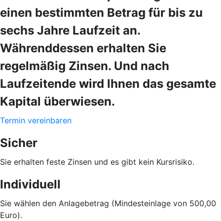
einen bestimmten Betrag für bis zu
sechs Jahre Laufzeit an.
Währenddessen erhalten Sie
regelmäßig Zinsen. Und nach
Laufzeitende wird Ihnen das gesamte
Kapital überwiesen.
Termin vereinbaren
Sicher
Sie erhalten feste Zinsen und es gibt kein Kursrisiko.
Individuell
Sie wählen den Anlagebetrag (Mindesteinlage von 500,00
Euro).