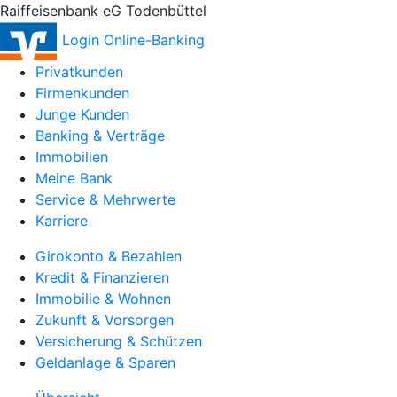
Raiffeisenbank eG Todenbüttel
Login Online-Banking
Privatkunden
Firmenkunden
Junge Kunden
Banking & Verträge
Immobilien
Meine Bank
Service & Mehrwerte
Karriere
Girokonto & Bezahlen
Kredit & Finanzieren
Immobilie & Wohnen
Zukunft & Vorsorgen
Versicherung & Schützen
Geldanlage & Sparen