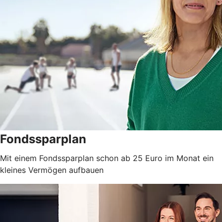
Fondssparplan
Mit einem Fondssparplan schon ab 25 Euro im Monat ein
kleines Vermögen aufbauen