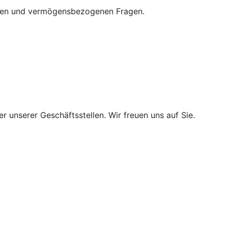
iellen und vermögensbezogenen Fragen.
r unserer Geschäftsstellen. Wir freuen uns auf Sie.