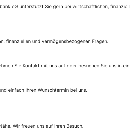
bank eG unterstützt Sie gern bei wirtschaftlichen, finanz
hen, finanziellen und vermögensbezogenen Fragen.
ehmen Sie Kontakt mit uns auf oder besuchen Sie uns in eine
und einfach Ihren Wunschtermin bei uns.
 Nähe. Wir freuen uns auf Ihren Besuch.