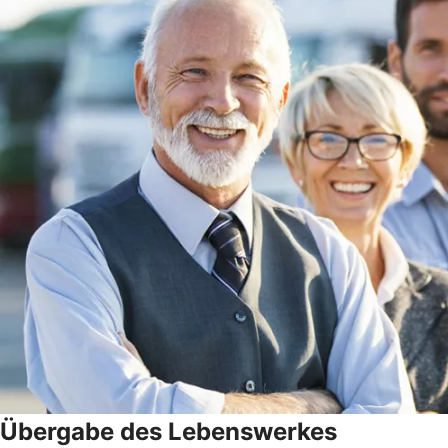
Übergabe des Lebenswerkes