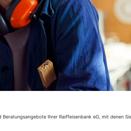
und Beratungsangebote Ihrer Raiffeisenbank eG, mit denen 