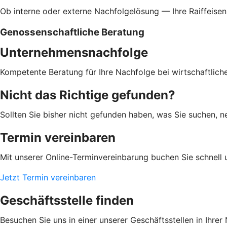
Ob interne oder externe Nachfolgelösung — Ihre Raiffeisen
Genossenschaftliche Beratung
Unternehmensnachfolge
Kompetente Beratung für Ihre Nachfolge bei wirtschaftlic
Nicht das Richtige gefunden?
Sollten Sie bisher nicht gefunden haben, was Sie suchen, n
Termin vereinbaren
Mit unserer Online-Terminvereinbarung buchen Sie schnell 
Jetzt Termin vereinbaren
Geschäftsstelle finden
Besuchen Sie uns in einer unserer Geschäftsstellen in Ihrer