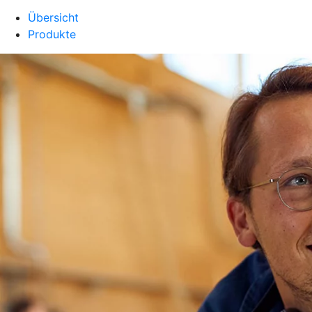
Übersicht
Produkte