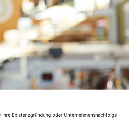
Sie Ihre Existenzgründung oder Unternehmensnachfolge