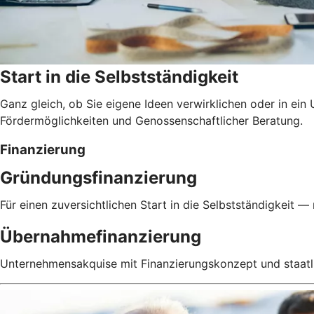
Start in die Selbstständigkeit
Ganz gleich, ob Sie eigene Ideen verwirklichen oder in ein
Fördermöglichkeiten und Genossenschaftlicher Beratung.
Finanzierung
Gründungsfinanzierung
Für einen zuversichtlichen Start in die Selbstständigkeit — 
Übernahmefinanzierung
Unternehmensakquise mit Finanzierungskonzept und staatl