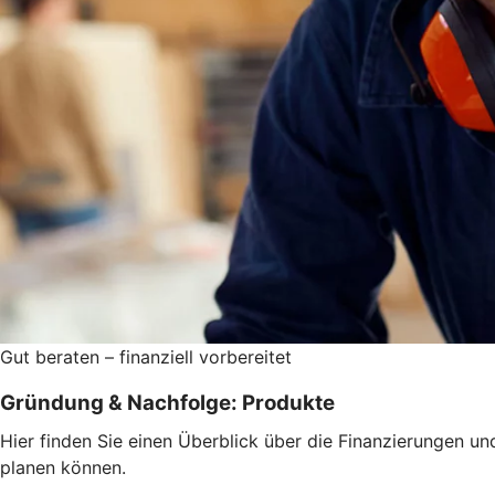
Gut beraten – finanziell vorbereitet
Gründung & Nachfolge: Produkte
Hier finden Sie einen Überblick über die Finanzierungen 
planen können.