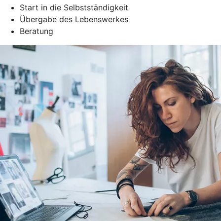
Start in die Selbstständigkeit
Übergabe des Lebenswerkes
Beratung