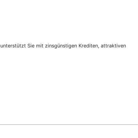
nterstützt Sie mit zinsgünstigen Krediten, attraktiven