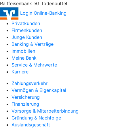
Raiffeisenbank eG Todenbüttel
Login Online-Banking
Privatkunden
Firmenkunden
Junge Kunden
Banking & Verträge
Immobilien
Meine Bank
Service & Mehrwerte
Karriere
Zahlungsverkehr
Vermögen & Eigenkapital
Versicherung
Finanzierung
Vorsorge & Mitarbeiterbindung
Gründung & Nachfolge
Auslandsgeschäft