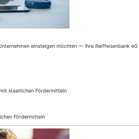
 Unternehmen einsteigen möchten — Ihre Raiffeisenbank eG u
mit staatlichen Fördermitteln
ichen Fördermitteln