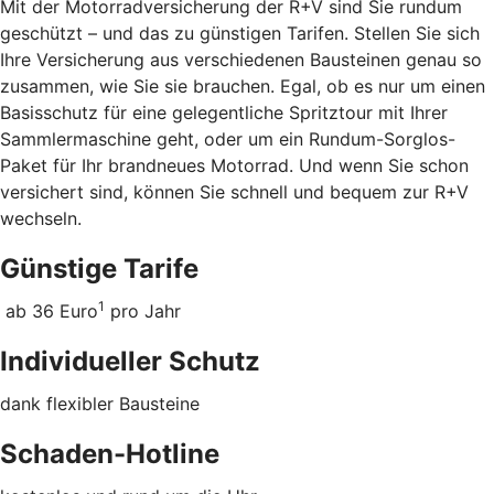
Mit der Motorradversicherung der R+V sind Sie rundum
geschützt – und das zu günstigen Tarifen. Stellen Sie sich
Ihre Versicherung aus verschiedenen Bausteinen genau so
zusammen, wie Sie sie brauchen. Egal, ob es nur um einen
Basisschutz für eine gelegentliche Spritztour mit Ihrer
Sammlermaschine geht, oder um ein Rundum-Sorglos-
Paket für Ihr brandneues Motorrad. Und wenn Sie schon
versichert sind, können Sie schnell und bequem zur R+V
wechseln.
Günstige Tarife
1
ab 36 Euro
pro Jahr
Individueller Schutz
dank flexibler Bausteine
Schaden-Hotline