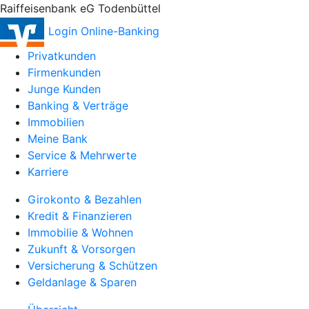
Raiffeisenbank eG Todenbüttel
Login Online-Banking
Privatkunden
Firmenkunden
Junge Kunden
Banking & Verträge
Immobilien
Meine Bank
Service & Mehrwerte
Karriere
Girokonto & Bezahlen
Kredit & Finanzieren
Immobilie & Wohnen
Zukunft & Vorsorgen
Versicherung & Schützen
Geldanlage & Sparen