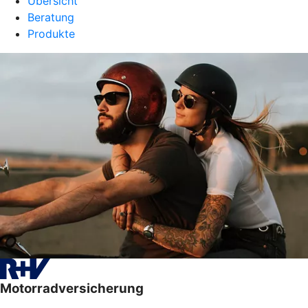
Übersicht
Beratung
Produkte
Motorradversicherung