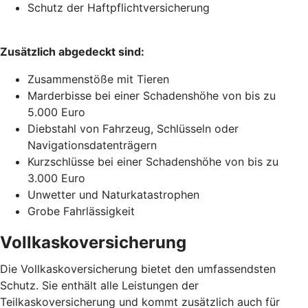
Schutz der Haftpflichtversicherung
Zusätzlich abgedeckt sind:
Zusammenstöße mit Tieren
Marderbisse bei einer Schadenshöhe von bis zu
5.000 Euro
Diebstahl von Fahrzeug, Schlüsseln oder
Navigationsdatenträgern
Kurzschlüsse bei einer Schadenshöhe von bis zu
3.000 Euro
Unwetter und Naturkatastrophen
Grobe Fahrlässigkeit
Vollkaskoversicherung
Die Vollkaskoversicherung bietet den umfassendsten
Schutz. Sie enthält alle Leistungen der
Teilkaskoversicherung und kommt zusätzlich auch für