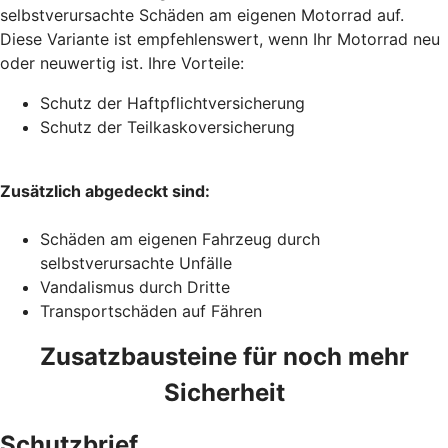
selbstverursachte Schäden am eigenen Motorrad auf.
Diese Variante ist empfehlenswert, wenn Ihr Motorrad neu
oder neuwertig ist. Ihre Vorteile:
Schutz der Haftpflichtversicherung
Schutz der Teilkaskoversicherung
Zusätzlich abgedeckt sind:
Schäden am eigenen Fahrzeug durch
selbstverursachte Unfälle
Vandalismus durch Dritte
Transportschäden auf Fähren
Zusatzbausteine für noch mehr
Sicherheit
Schutzbrief