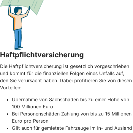
Haftpflichtversicherung
Die Haftpflichtversicherung ist gesetzlich vorgeschrieben
und kommt für die finanziellen Folgen eines Unfalls auf,
den Sie verursacht haben. Dabei profitieren Sie von diesen
Vorteilen:
Übernahme von Sachschäden bis zu einer Höhe von
100 Millionen Euro
Bei Personenschäden Zahlung von bis zu 15 Millionen
Euro pro Person
Gilt auch für gemietete Fahrzeuge im In- und Ausland