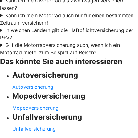
Kann ich mein Motorrad als Zweitwagen versichern
lassen?
Kann ich mein Motorrad auch nur für einen bestimmten
Zeitraum versichern?
In welchen Ländern gilt die Haftpflichtversicherung der
R+V?
Gilt die Motorradversicherung auch, wenn ich ein
Motorrad miete, zum Beispiel auf Reisen?
Das könnte Sie auch interessieren
Autoversicherung
Autoversicherung
Mopedversicherung
Mopedversicherung
Unfallversicherung
Unfallversicherung