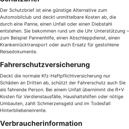
Der Schutzbrief ist eine günstige Alternative zum
Automobilclub und deckt unmittelbare Kosten ab, die
durch eine Panne, einen Unfall oder einen Diebstahl
entstehen. Sie bekommen rund um die Uhr Unterstützung –
zum Beispiel Pannenhilfe, einen Abschleppdienst, einen
Krankenrücktransport oder auch Ersatz für gestohlene
Reisedokumente.
Fahrerschutzversicherung
Deckt die normale Kfz-Haftpflichtversicherung nur
Schäden an Dritten ab, schützt der Fahrerschutz auch Sie
als fahrende Person. Bei einem Unfall übernimmt die R+V
Kosten für Verdienstausfälle, Haushaltshilfen oder nötige
Umbauten, zahlt Schmerzensgeld und im Todesfall
Hinterbliebenenrente.
Verbraucherinformation