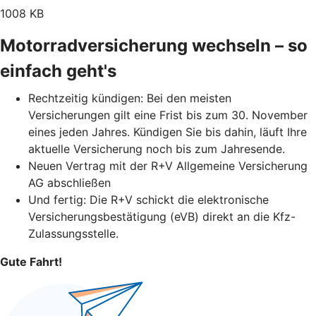
1008 KB
Motorradversicherung wechseln – so
einfach geht's
Rechtzeitig kündigen: Bei den meisten
Versicherungen gilt eine Frist bis zum 30. November
eines jeden Jahres. Kündigen Sie bis dahin, läuft Ihre
aktuelle Versicherung noch bis zum Jahresende.
Neuen Vertrag mit der R+V Allgemeine Versicherung
AG abschließen
Und fertig: Die R+V schickt die elektronische
Versicherungsbestätigung (eVB) direkt an die Kfz-
Zulassungsstelle.
Gute Fahrt!