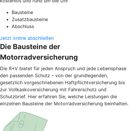
kostenlos und rund um die Uhr
Bausteine
Zusatzbausteine
Abschluss
Jetzt online abschließen
Die Bausteine der
Motorradversicherung
Die R+V bietet für jeden Anspruch und jede Lebensphase
den passenden Schutz – von der grundlegenden,
gesetzlich vorgeschriebenen Haftpflichtversicherung bis
zur Vollkaskoversicherung mit Fahrerschutz und
Schutzbrief. Hier erfahren Sie, welche Leistungen die
einzelnen Bausteine der Motorradversicherung beinhalten.