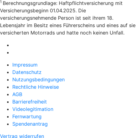
1
Berechnungsgrundlage: Haftpflichtversicherung mit
Versicherungsbeginn 01.04.2025. Die
versicherungsnehmende Person ist seit ihrem 18.
Lebensjahr im Besitz eines Führerscheins und eines auf sie
versicherten Motorrads und hatte noch keinen Unfall.
Impressum
Datenschutz
Nutzungsbedingungen
Rechtliche Hinweise
AGB
Barrierefreiheit
Videolegitimation
Fernwartung
Spendenantrag
Vertrag widerrufen