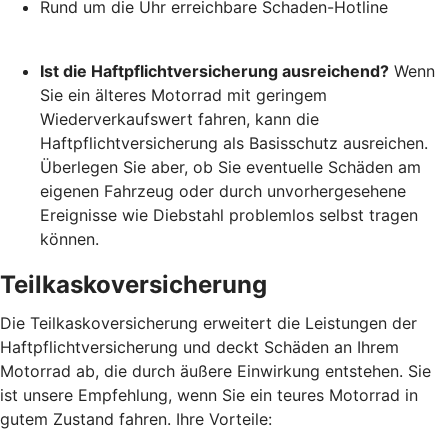
Rund um die Uhr erreichbare Schaden-Hotline
Ist die Haftpflichtversicherung ausreichend?
Wenn
Sie ein älteres Motorrad mit geringem
Wiederverkaufswert fahren, kann die
Haftpflichtversicherung als Basisschutz ausreichen.
Überlegen Sie aber, ob Sie eventuelle Schäden am
eigenen Fahrzeug oder durch unvorhergesehene
Ereignisse wie Diebstahl problemlos selbst tragen
können.
Teilkaskoversicherung
Die Teilkaskoversicherung erweitert die Leistungen der
Haftpflichtversicherung und deckt Schäden an Ihrem
Motorrad ab, die durch äußere Einwirkung entstehen. Sie
ist unsere Empfehlung, wenn Sie ein teures Motorrad in
gutem Zustand fahren. Ihre Vorteile: