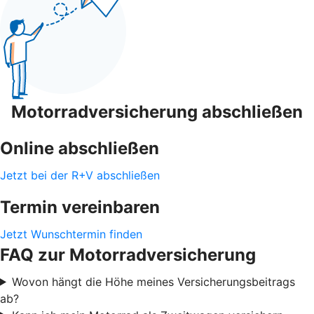
Motorradversicherung abschließen
Online abschließen
Jetzt bei der R+V abschließen
Termin vereinbaren
Jetzt Wunschtermin finden
FAQ zur Motorradversicherung
Wovon hängt die Höhe meines Versicherungsbeitrags
ab?