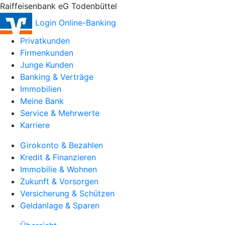
Raiffeisenbank eG Todenbüttel
Login Online-Banking
Privatkunden
Firmenkunden
Junge Kunden
Banking & Verträge
Immobilien
Meine Bank
Service & Mehrwerte
Karriere
Girokonto & Bezahlen
Kredit & Finanzieren
Immobilie & Wohnen
Zukunft & Vorsorgen
Versicherung & Schützen
Geldanlage & Sparen