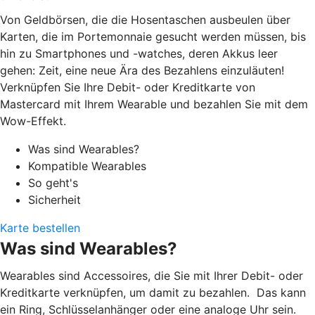
Von Geldbörsen, die die Hosentaschen ausbeulen über
Karten, die im Portemonnaie gesucht werden müssen, bis
hin zu Smartphones und -watches, deren Akkus leer
gehen: Zeit, eine neue Ära des Bezahlens einzuläuten!
Verknüpfen Sie Ihre Debit- oder Kreditkarte von
Mastercard mit Ihrem Wearable und bezahlen Sie mit dem
Wow-Effekt.
Was sind Wearables?
Kompatible Wearables
So geht's
Sicherheit
Karte bestellen
Was sind Wearables?
Wearables sind Accessoires, die Sie mit Ihrer Debit- oder
Kreditkarte verknüpfen, um damit zu bezahlen. Das kann
ein Ring, Schlüsselanhänger oder eine analoge Uhr sein.