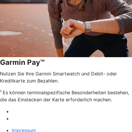
Garmin Pay™
Nutzen Sie Ihre Garmin Smartwatch und Debit- oder
Kreditkarte zum Bezahlen.
1
Es können terminalspezifische Besonderheiten bestehen,
die das Einstecken der Karte erforderlich machen.
Impressum