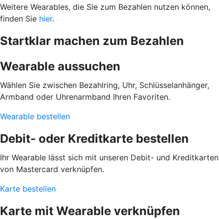
Weitere Wearables, die Sie zum Bezahlen nutzen können,
finden Sie
hier
.
Startklar machen zum Bezahlen
Wearable aussuchen
Wählen Sie zwischen Bezahlring, Uhr, Schlüsselanhänger,
Armband oder Uhrenarmband Ihren Favoriten.
Wearable bestellen
Debit- oder Kreditkarte bestellen
Ihr Wearable lässt sich mit unseren Debit- und Kreditkarten
von Mastercard verknüpfen.
Karte bestellen
Karte mit Wearable verknüpfen