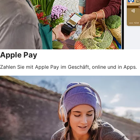
Apple Pay
Zahlen Sie mit Apple Pay im Geschäft, online und in Apps.