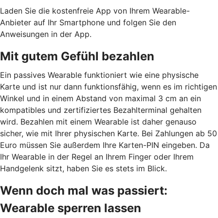
Laden Sie die kostenfreie App von Ihrem Wearable-
Anbieter auf Ihr Smartphone und folgen Sie den
Anweisungen in der App.
Mit gutem Gefühl bezahlen
Ein passives Wearable funktioniert wie eine physische
Karte und ist nur dann funktionsfähig, wenn es im richtigen
Winkel und in einem Abstand von maximal 3 cm an ein
kompatibles und zertifiziertes Bezahlterminal gehalten
wird. Bezahlen mit einem Wearable ist daher genauso
sicher, wie mit Ihrer physischen Karte. Bei Zahlungen ab 50
Euro müssen Sie außerdem Ihre Karten-PIN eingeben. Da
Ihr Wearable in der Regel an Ihrem Finger oder Ihrem
Handgelenk sitzt, haben Sie es stets im Blick.
Wenn doch mal was passiert:
Wearable sperren lassen