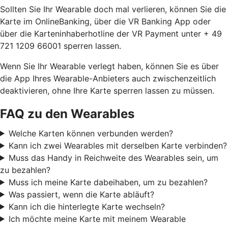
Sollten Sie Ihr Wearable doch mal verlieren, können Sie die
Karte im OnlineBanking, über die VR Banking App oder
über die Karteninhaberhotline der VR Payment unter + 49
721 1209 66001 sperren lassen.
Wenn Sie Ihr Wearable verlegt haben, können Sie es über
die App Ihres Wearable-Anbieters auch zwischenzeitlich
deaktivieren, ohne Ihre Karte sperren lassen zu müssen.
FAQ zu den Wearables
Welche Karten können verbunden werden?
Kann ich zwei Wearables mit derselben Karte verbinden?
Muss das Handy in Reichweite des Wearables sein, um
zu bezahlen?
Muss ich meine Karte dabeihaben, um zu bezahlen?
Was passiert, wenn die Karte abläuft?
Kann ich die hinterlegte Karte wechseln?
Ich möchte meine Karte mit meinem Wearable