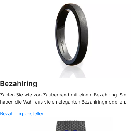
Bezahlring
Zahlen Sie wie von Zauberhand mit einem Bezahlring. Sie
haben die Wahl aus vielen eleganten Bezahlringmodellen.
Bezahlring bestellen