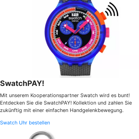
SwatchPAY!
Mit unserem Kooperationspartner Swatch wird es bunt!
Entdecken Sie die SwatchPAY! Kollektion und zahlen Sie
zukünftig mit einer einfachen Handgelenkbewegung.
Swatch Uhr bestellen