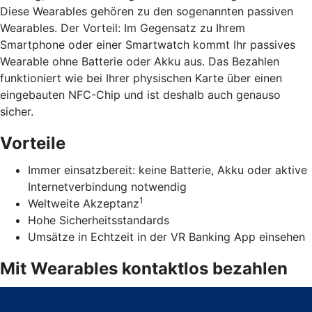
Diese Wearables gehören zu den sogenannten passiven
Wearables. Der Vorteil: Im Gegensatz zu Ihrem
Smartphone oder einer Smartwatch kommt Ihr passives
Wearable ohne Batterie oder Akku aus. Das Bezahlen
funktioniert wie bei Ihrer physischen Karte über einen
eingebauten NFC-Chip und ist deshalb auch genauso
sicher.
Vorteile
Immer einsatzbereit: keine Batterie, Akku oder aktive
Internetverbindung notwendig
1
Weltweite Akzeptanz
Hohe Sicherheitsstandards
Umsätze in Echtzeit in der VR Banking App einsehen
Mit Wearables kontaktlos bezahlen