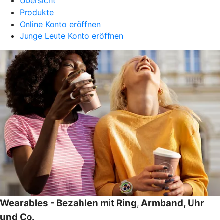
Übersicht
Produkte
Online Konto eröffnen
Junge Leute Konto eröffnen
Wearables - Bezahlen mit Ring, Armband, Uhr
und Co.