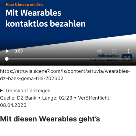
https://atruvia.scene7.com/is/content/atruvia/wearables-
dz-bank-gema-frei-202602
Transkript anzeigen
Quelle: DZ Bank • Länge: 02:23 • Veröffentlicht:
08.04.2026
Mit diesen Wearables geht’s