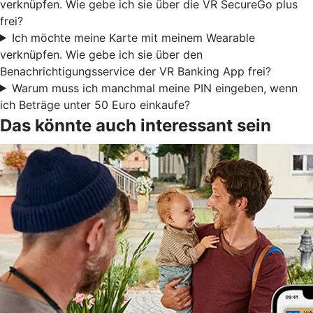
verknüpfen. Wie gebe ich sie über die VR SecureGo plus
frei?
Ich möchte meine Karte mit meinem Wearable
verknüpfen. Wie gebe ich sie über den
Benachrichtigungsservice der VR Banking App frei?
Warum muss ich manchmal meine PIN eingeben, wenn
ich Beträge unter 50 Euro einkaufe?
Das könnte auch interessant sein