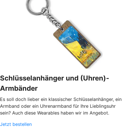
Schlüsselanhänger und (Uhren)-
Armbänder
Es soll doch lieber ein klassischer Schlüsselanhänger, ein
Armband oder ein Uhrenarmband für Ihre Lieblingsuhr
sein? Auch diese Wearables haben wir im Angebot.
Jetzt bestellen