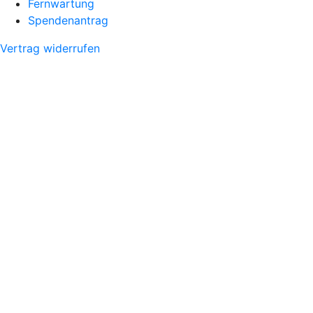
Fernwartung
Spendenantrag
Vertrag widerrufen