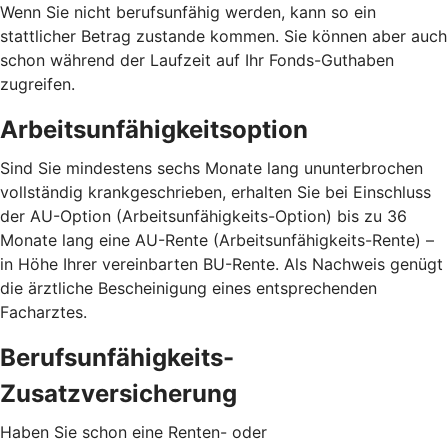
Wenn Sie nicht berufsunfähig werden, kann so ein
stattlicher Betrag zustande kommen. Sie können aber auch
schon während der Laufzeit auf Ihr Fonds-Guthaben
zugreifen.
Arbeitsunfähigkeitsoption
Sind Sie mindestens sechs Monate lang ununterbrochen
vollständig krankgeschrieben, erhalten Sie bei Einschluss
der AU-Option (Arbeitsunfähigkeits-Option) bis zu 36
Monate lang eine AU-Rente (Arbeitsunfähigkeits-Rente) –
in Höhe Ihrer vereinbarten BU-Rente. Als Nachweis genügt
die ärztliche Bescheinigung eines entsprechenden
Facharztes.
Berufsunfähigkeits-
Zusatzversicherung
Haben Sie schon eine Renten- oder