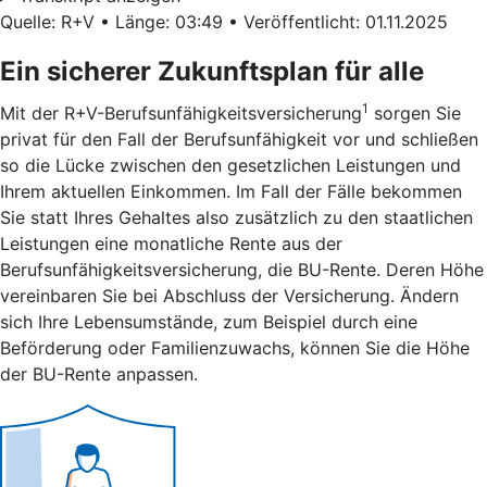
Quelle: R+V • Länge: 03:49 • Veröffentlicht: 01.11.2025
Ein sicherer Zukunftsplan für alle
1
Mit der R+V-Berufsunfähigkeitsversicherung
sorgen Sie
privat für den Fall der Berufsunfähigkeit vor und schließen
so die Lücke zwischen den gesetzlichen Leistungen und
Ihrem aktuellen Einkommen. Im Fall der Fälle bekommen
Sie statt Ihres Gehaltes also zusätzlich zu den staatlichen
Leistungen eine monatliche Rente aus der
Berufsunfähigkeitsversicherung, die BU-Rente. Deren Höhe
vereinbaren Sie bei Abschluss der Versicherung. Ändern
sich Ihre Lebensumstände, zum Beispiel durch eine
Beförderung oder Familienzuwachs, können Sie die Höhe
der BU-Rente anpassen.