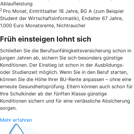
Ablaufleistung
2
Pro Monat, Eintrittsalter 18 Jahre, BG A (zum Beispiel
Student der Wirtschaftsinformatik), Endalter 67 Jahre,
1.000 Euro Monatsrente, Nichtraucher
Früh einsteigen lohnt sich
Schließen Sie die Berufsunfähigkeitsversicherung schon in
jungen Jahren ab, sichern Sie sich besonders günstige
Konditionen. Der Einstieg ist schon in der Ausbildungs-
oder Studienzeit möglich. Wenn Sie in den Beruf starten,
können Sie die Höhe Ihrer BU-Rente anpassen – ohne eine
erneute Gesundheitsprüfung. Eltern können auch schon für
Ihre Schulkinder ab der fünften Klasse günstige
Konditionen sichern und für eine verlässliche Absicherung
sorgen.
Mehr erfahren