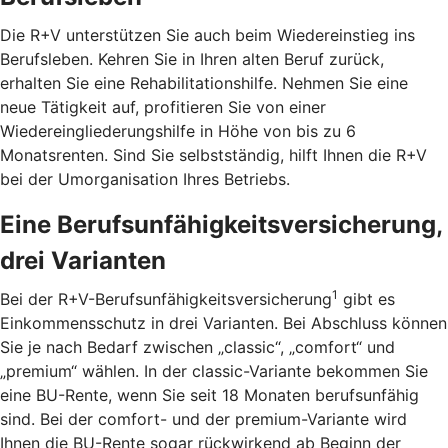
Die R+V unterstützen Sie auch beim Wiedereinstieg ins
Berufsleben. Kehren Sie in Ihren alten Beruf zurück,
erhalten Sie eine Rehabilitationshilfe. Nehmen Sie eine
neue Tätigkeit auf, profitieren Sie von einer
Wiedereingliederungshilfe in Höhe von bis zu 6
Monatsrenten. Sind Sie selbstständig, hilft Ihnen die R+V
bei der Umorganisation Ihres Betriebs.
Eine Berufsunfähigkeitsversicherung,
drei Varianten
1
Bei der R+V-Berufsunfähigkeitsversicherung
gibt es
Einkommensschutz in drei Varianten. Bei Abschluss können
Sie je nach Bedarf zwischen „classic“, „comfort“ und
„premium“ wählen. In der classic-Variante bekommen Sie
eine BU-Rente, wenn Sie seit 18 Monaten berufsunfähig
sind. Bei der comfort- und der premium-Variante wird
Ihnen die BU-Rente sogar rückwirkend ab Beginn der