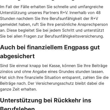
Im Fall der Fälle erhalten Sie schnelle und umfangreiche
Unterstützung unseres Partners R+V. Innerhalb von 48
Stunden nachdem Sie Ihre Berufsunfähigkeit der R+V
gemeldet haben, ruft Sie Ihre persönliche Ansprechperson
an. Diese begleitet Sie bei jedem Schritt und unterstützt
Sie bei allen Fragen zur Berufsunfähigkeitsversicherung.
Auch bei finanziellem Engpass gut
abgesichert
Sind Sie einmal knapp bei Kasse, können Sie Ihre Beiträge
zinslos und ohne Angabe eines Grundes stunden lassen.
Hat sich Ihre finanzielle Situation entspannt, zahlen Sie die
Beiträge nach. Der Versicherungsschutz bleibt dabei die
ganze Zeit erhalten.
Unterstützung bei Rückkehr ins
Berufsleben