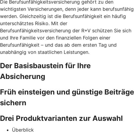
Die Berufsunfähigkeitsversicherung gehört zu den
wichtigsten Versicherungen, denn jeder kann berufsunfähig
werden. Gleichzeitig ist die Berufsunfähigkeit ein häufig
unterschätztes Risiko. Mit der
Berufsunfähigkeitsversicherung der R+V schützen Sie sich
und Ihre Familie vor den finanziellen Folgen einer
Berufsunfähigkeit – und das ab dem ersten Tag und
unabhängig von staatlichen Leistungen.
Der Basisbaustein für Ihre
Absicherung
Früh einsteigen und günstige Beiträge
sichern
Drei Produktvarianten zur Auswahl
Überblick