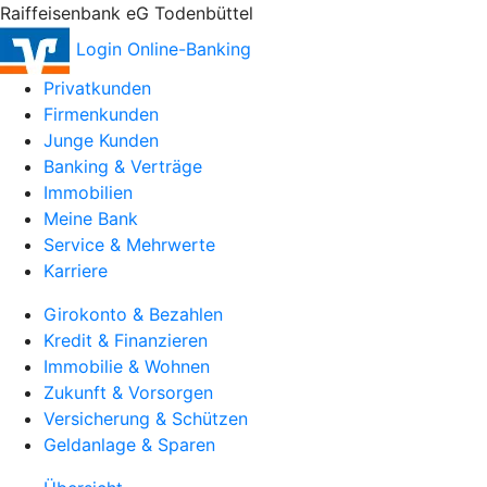
Raiffeisenbank eG Todenbüttel
Login Online-Banking
Privatkunden
Firmenkunden
Junge Kunden
Banking & Verträge
Immobilien
Meine Bank
Service & Mehrwerte
Karriere
Girokonto & Bezahlen
Kredit & Finanzieren
Immobilie & Wohnen
Zukunft & Vorsorgen
Versicherung & Schützen
Geldanlage & Sparen