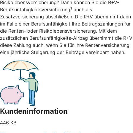
Risikolebensversicherung? Dann können Sie die R+V-
1
Berufsunfähigkeitsversicherung
auch als
Zusatzversicherung abschließen. Die R+V übernimmt dann
im Falle einer Berufsunfähigkeit Ihre Beitragszahlungen für
die Renten- oder Risikolebensversicherung. Mit dem
zusätzlichen Berufsunfähigkeits-Airbag übernimmt die R+V
diese Zahlung auch, wenn Sie für Ihre Rentenversicherung
eine jährliche Steigerung der Beiträge vereinbart haben.
Kundeninformation
446 KB