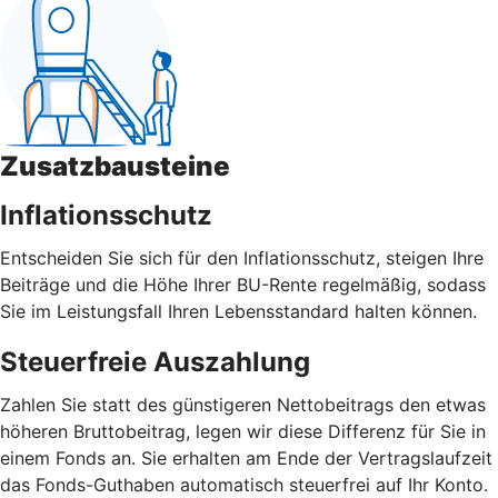
Zusatzbausteine
Inflationsschutz
Entscheiden Sie sich für den Inflationsschutz, steigen Ihre
Beiträge und die Höhe Ihrer BU-Rente regelmäßig, sodass
Sie im Leistungsfall Ihren Lebensstandard halten können.
Steuerfreie Auszahlung
Zahlen Sie statt des günstigeren Nettobeitrags den etwas
höheren Bruttobeitrag, legen wir diese Differenz für Sie in
einem Fonds an. Sie erhalten am Ende der Vertragslaufzeit
das Fonds-Guthaben automatisch steuerfrei auf Ihr Konto.