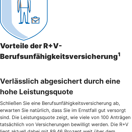
Vorteile der R+V-
1
Berufsunfähigkeitsversicherung
Verlässlich abgesichert durch eine
hohe Leistungsquote
Schließen Sie eine Berufsunfähigkeitsversicherung ab,
erwarten Sie natürlich, dass Sie im Ernstfall gut versorgt
sind. Die Leistungsquote zeigt, wie viele von 100 Anträgen
tatsächlich von Versicherungen bewilligt werden. Die R+V
liegt aktuell dabei mit 89,46 Prozent weit über dem