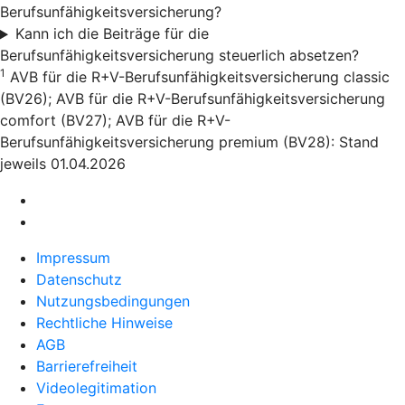
Berufsunfähigkeitsversicherung?
Kann ich die Beiträge für die
Berufsunfähigkeitsversicherung steuerlich absetzen?
1
AVB für die R+V-Berufsunfähigkeitsversicherung classic
(BV26); AVB für die R+V-Berufsunfähigkeitsversicherung
comfort (BV27); AVB für die R+V-
Berufsunfähigkeitsversicherung premium (BV28): Stand
jeweils 01.04.2026
Impressum
Datenschutz
Nutzungsbedingungen
Rechtliche Hinweise
AGB
Barrierefreiheit
Videolegitimation