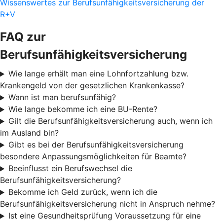
Wissenswertes zur Berufsunfähigkeitsversicherung der
R+V
FAQ zur
Berufsunfähigkeitsversicherung
Wie lange erhält man eine Lohnfortzahlung bzw.
Krankengeld von der gesetzlichen Krankenkasse?
Wann ist man berufsunfähig?
Wie lange bekomme ich eine BU-Rente?
Gilt die Berufsunfähigkeitsversicherung auch, wenn ich
im Ausland bin?
Gibt es bei der Berufsunfähigkeitsversicherung
besondere Anpassungsmöglichkeiten für Beamte?
Beeinflusst ein Berufswechsel die
Berufsunfähigkeitsversicherung?
Bekomme ich Geld zurück, wenn ich die
Berufsunfähigkeitsversicherung nicht in Anspruch nehme?
Ist eine Gesundheitsprüfung Voraussetzung für eine