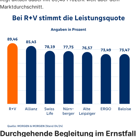
Marktdurchschnitt.
Durchgehende Begleitung im Ernstfall