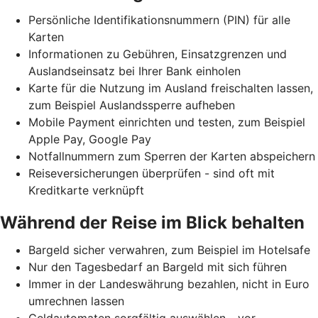
Persönliche Identifikationsnummern (PIN) für alle
Karten
Informationen zu Gebühren, Einsatzgrenzen und
Auslandseinsatz bei Ihrer Bank einholen
Karte für die Nutzung im Ausland freischalten lassen,
zum Beispiel Auslandssperre aufheben
Mobile Payment einrichten und testen, zum Beispiel
Apple Pay, Google Pay
Notfallnummern zum Sperren der Karten abspeichern
Reiseversicherungen überprüfen - sind oft mit
Kreditkarte verknüpft
Während der Reise im Blick behalten
Bargeld sicher verwahren, zum Beispiel im Hotelsafe
Nur den Tagesbedarf an Bargeld mit sich führen
Immer in der Landeswährung bezahlen, nicht in Euro
umrechnen lassen
Geldautomaten sorgfältig auswählen - vor