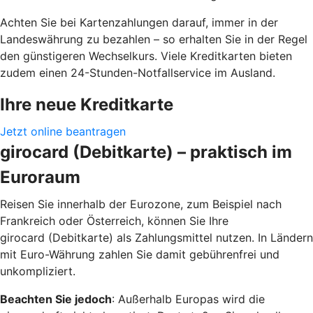
Achten Sie bei Kartenzahlungen darauf, immer in der
Landeswährung zu bezahlen – so erhalten Sie in der Regel
den günstigeren Wechselkurs. Viele Kreditkarten bieten
zudem einen 24-Stunden-Notfallservice im Ausland.
Ihre neue Kreditkarte
Jetzt online beantragen
girocard (Debitkarte) – praktisch im
Euroraum
Reisen Sie innerhalb der Eurozone, zum Beispiel nach
Frankreich oder Österreich, können Sie Ihre
girocard (Debitkarte) als Zahlungsmittel nutzen. In Ländern
mit Euro-Währung zahlen Sie damit gebührenfrei und
unkompliziert.
Beachten Sie jedoch
: Außerhalb Europas wird die