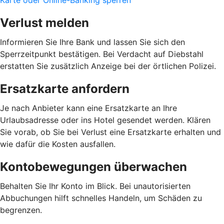
Verlust melden
Informieren Sie Ihre Bank und lassen Sie sich den
Sperrzeitpunkt bestätigen. Bei Verdacht auf Diebstahl
erstatten Sie zusätzlich Anzeige bei der örtlichen Polizei.
Ersatzkarte anfordern
Je nach Anbieter kann eine Ersatzkarte an Ihre
Urlaubsadresse oder ins Hotel gesendet werden. Klären
Sie vorab, ob Sie bei Verlust eine Ersatzkarte erhalten und
wie dafür die Kosten ausfallen.
Kontobewegungen überwachen
Behalten Sie Ihr Konto im Blick. Bei unautorisierten
Abbuchungen hilft schnelles Handeln, um Schäden zu
begrenzen.