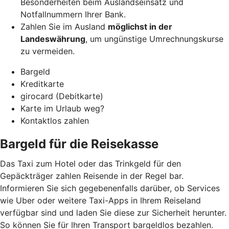
Besonderheiten beim Auslandseinsatz und
Notfallnummern Ihrer Bank.
Zahlen Sie im Ausland
möglichst in der
Landeswährung
, um ungünstige Umrechnungskurse
zu vermeiden.
Bargeld
Kreditkarte
girocard (Debitkarte)
Karte im Urlaub weg?
Kontaktlos zahlen
Bargeld für die Reisekasse
Das Taxi zum Hotel oder das Trinkgeld für den
Gepäckträger zahlen Reisende in der Regel bar.
Informieren Sie sich gegebenenfalls darüber, ob Services
wie Uber oder weitere Taxi-Apps in Ihrem Reiseland
verfügbar sind und laden Sie diese zur Sicherheit herunter.
So können Sie für Ihren Transport bargeldlos bezahlen.