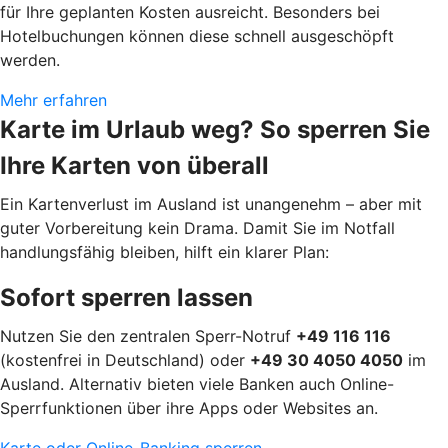
für Ihre geplanten Kosten ausreicht. Besonders bei
Hotelbuchungen können diese schnell ausgeschöpft
werden.
Mehr erfahren
Karte im Urlaub weg? So sperren Sie
Ihre Karten von überall
Ein Kartenverlust im Ausland ist unangenehm – aber mit
guter Vorbereitung kein Drama. Damit Sie im Notfall
handlungsfähig bleiben, hilft ein klarer Plan:
Sofort sperren lassen
Nutzen Sie den zentralen Sperr-Notruf
+49 116 116
(kostenfrei in Deutschland) oder
+49 30 4050 4050
im
Ausland. Alternativ bieten viele Banken auch Online-
Sperrfunktionen über ihre Apps oder Websites an.
Karte oder Online-Banking sperren