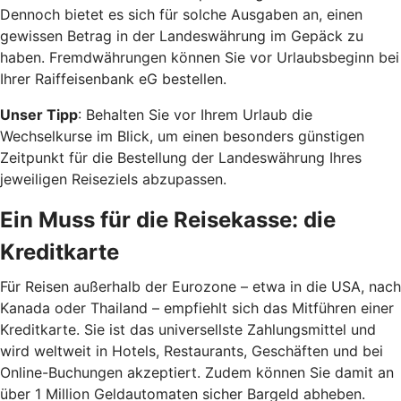
Dennoch bietet es sich für solche Ausgaben an, einen
gewissen Betrag in der Landeswährung im Gepäck zu
haben. Fremdwährungen können Sie vor Urlaubsbeginn bei
Ihrer Raiffeisenbank eG bestellen.
Unser Tipp
: Behalten Sie vor Ihrem Urlaub die
Wechselkurse im Blick, um einen besonders günstigen
Zeitpunkt für die Bestellung der Landeswährung Ihres
jeweiligen Reiseziels abzupassen.
Ein Muss für die Reisekasse: die
Kreditkarte
Für Reisen außerhalb der Eurozone – etwa in die USA, nach
Kanada oder Thailand – empfiehlt sich das Mitführen einer
Kreditkarte. Sie ist das universellste Zahlungsmittel und
wird weltweit in Hotels, Restaurants, Geschäften und bei
Online-Buchungen akzeptiert. Zudem können Sie damit an
über 1 Million Geldautomaten sicher Bargeld abheben.