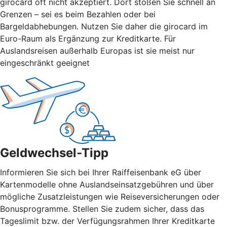
girocard oft nicht akzeptiert. Dort stoßen Sie schnell an
Grenzen – sei es beim Bezahlen oder bei
Bargeldabhebungen. Nutzen Sie daher die girocard im
Euro-Raum als Ergänzung zur Kreditkarte. Für
Auslandsreisen außerhalb Europas ist sie meist nur
eingeschränkt geeignet
Geldwechsel-Tipp
Informieren Sie sich bei Ihrer Raiffeisenbank eG über
Kartenmodelle ohne Auslandseinsatzgebühren und über
mögliche Zusatzleistungen wie Reiseversicherungen oder
Bonusprogramme. Stellen Sie zudem sicher, dass das
Tageslimit bzw. der Verfügungsrahmen Ihrer Kreditkarte