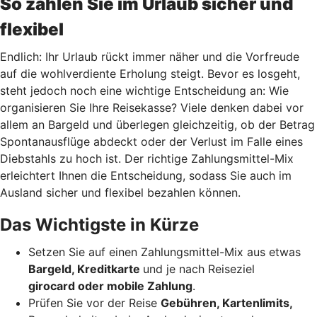
So zahlen Sie im Urlaub sicher und
flexibel
Endlich: Ihr Urlaub rückt immer näher und die Vorfreude
auf die wohlverdiente Erholung steigt. Bevor es losgeht,
steht jedoch noch eine wichtige Entscheidung an: Wie
organisieren Sie Ihre Reisekasse? Viele denken dabei vor
allem an Bargeld und überlegen gleichzeitig, ob der Betrag
Spontanausflüge abdeckt oder der Verlust im Falle eines
Diebstahls zu hoch ist. Der richtige Zahlungsmittel-Mix
erleichtert Ihnen die Entscheidung, sodass Sie auch im
Ausland sicher und flexibel bezahlen können.
Das Wichtigste in Kürze
Setzen Sie auf einen Zahlungsmittel-Mix aus etwas
Bargeld, Kreditkarte
und je nach Reiseziel
girocard oder mobile Zahlung
.
Prüfen Sie vor der Reise
Gebühren, Kartenlimits,