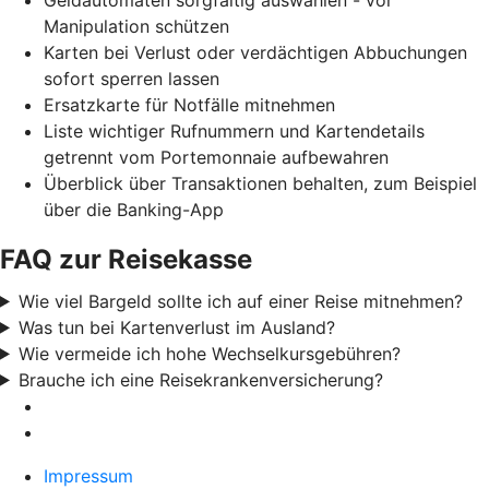
Manipulation schützen
Karten bei Verlust oder verdächtigen Abbuchungen
sofort sperren lassen
Ersatzkarte für Notfälle mitnehmen
Liste wichtiger Rufnummern und Kartendetails
getrennt vom Portemonnaie aufbewahren
Überblick über Transaktionen behalten, zum Beispiel
über die Banking-App
FAQ zur Reisekasse
Wie viel Bargeld sollte ich auf einer Reise mitnehmen?
Was tun bei Kartenverlust im Ausland?
Wie vermeide ich hohe Wechselkursgebühren?
Brauche ich eine Reisekrankenversicherung?
Impressum