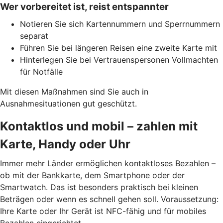
Wer vorbereitet ist, reist entspannter
Notieren Sie sich Kartennummern und Sperrnummern
separat
Führen Sie bei längeren Reisen eine zweite Karte mit
Hinterlegen Sie bei Vertrauenspersonen Vollmachten
für Notfälle
Mit diesen Maßnahmen sind Sie auch in
Ausnahmesituationen gut geschützt.
Kontaktlos und mobil – zahlen mit
Karte, Handy oder Uhr
Immer mehr Länder ermöglichen kontaktloses Bezahlen –
ob mit der Bankkarte, dem Smartphone oder der
Smartwatch. Das ist besonders praktisch bei kleinen
Beträgen oder wenn es schnell gehen soll. Voraussetzung:
Ihre Karte oder Ihr Gerät ist NFC-fähig und für mobiles
Bezahlen eingerichtet.