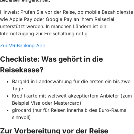
Hinweis: Prüfen Sie vor der Reise, ob mobile Bezahldienste
wie
Apple Pay oder Google Pay
an Ihrem Reiseziel
unterstützt werden. In manchen Ländern ist ein
Internetzugang zur Freischaltung nötig.
Zur VR Banking App
Checkliste: Was gehört in die
Reisekasse?
Bargeld in Landeswährung für die ersten ein bis zwei
Tage
Kreditkarte mit weltweit akzeptiertem Anbieter (zum
Beispiel Visa oder Mastercard)
girocard (nur für Reisen innerhalb des Euro-Raums
sinnvoll)
Zur Vorbereitung vor der Reise