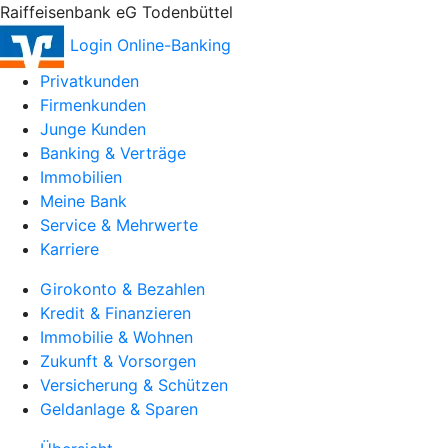
Raiffeisenbank eG Todenbüttel
Login Online-Banking
Privatkunden
Firmenkunden
Junge Kunden
Banking & Verträge
Immobilien
Meine Bank
Service & Mehrwerte
Karriere
Girokonto & Bezahlen
Kredit & Finanzieren
Immobilie & Wohnen
Zukunft & Vorsorgen
Versicherung & Schützen
Geldanlage & Sparen