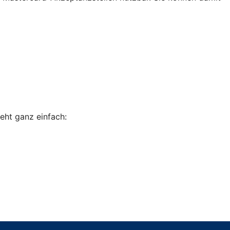
eht ganz einfach: