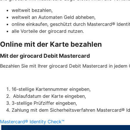
weltweit bezahlen,
weltweit an Automaten Geld abheben,
online einkaufen, geschützt durch Mastercard® Identi
alle Vorteile der girocard nutzen.
Online mit der Karte bezahlen
Mit der girocard Debit Mastercard
Bezahlen Sie mit Ihrer girocard Debit Mastercard in jedem
16-stellige Kartennummer eingeben,
Ablaufdatum der Karte eingeben,
3-stellige Prüfziffer eingeben,
Zahlung mit dem Sicherheitsverfahren Mastercard® Ide
Mastercard® Identity Check™