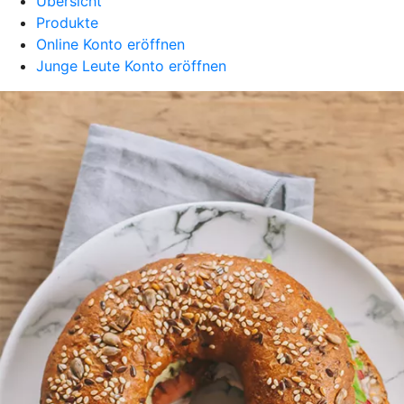
Übersicht
Produkte
Online Konto eröffnen
Junge Leute Konto eröffnen