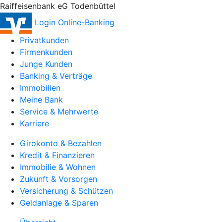
Raiffeisenbank eG Todenbüttel
Login Online-Banking
Privatkunden
Firmenkunden
Junge Kunden
Banking & Verträge
Immobilien
Meine Bank
Service & Mehrwerte
Karriere
Girokonto & Bezahlen
Kredit & Finanzieren
Immobilie & Wohnen
Zukunft & Vorsorgen
Versicherung & Schützen
Geldanlage & Sparen