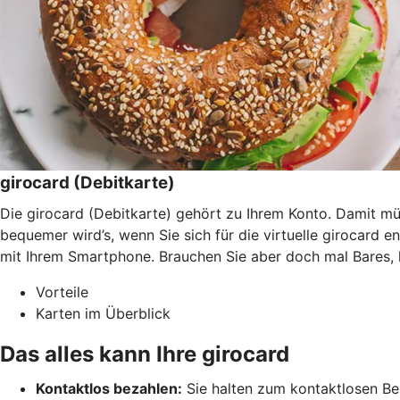
girocard (Debitkarte)
Die girocard (Debitkarte) gehört zu Ihrem Konto. Damit 
bequemer wird’s, wenn Sie sich für die virtuelle girocard 
mit Ihrem Smartphone. Brauchen Sie aber doch mal Bares, 
Vorteile
Karten im Überblick
Das alles kann Ihre girocard
Kontaktlos bezahlen:
Sie halten zum kontaktlosen Bez