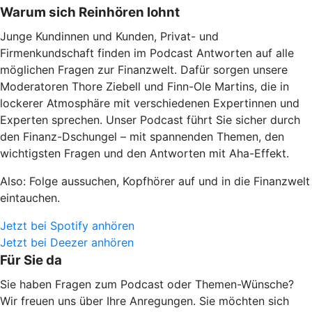
Warum sich Reinhören lohnt
Junge Kundinnen und Kunden, Privat- und
Firmenkundschaft finden im Podcast Antworten auf alle
möglichen Fragen zur Finanzwelt. Dafür sorgen unsere
Moderatoren Thore Ziebell und Finn-Ole Martins, die in
lockerer Atmosphäre mit verschiedenen Expertinnen und
Experten sprechen. Unser Podcast führt Sie sicher durch
den Finanz-Dschungel – mit spannenden Themen, den
wichtigsten Fragen und den Antworten mit Aha-Effekt.
Also: Folge aussuchen, Kopfhörer auf und in die Finanzwelt
eintauchen.
Jetzt bei Spotify anhören
Jetzt bei Deezer anhören
Für Sie da
Sie haben Fragen zum Podcast oder Themen-Wünsche?
Wir freuen uns über Ihre Anregungen. Sie möchten sich