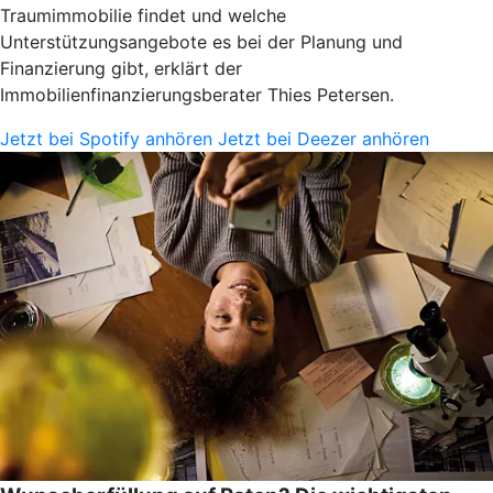
Traumimmobilie findet und welche
Unterstützungsangebote es bei der Planung und
Finanzierung gibt, erklärt der
Immobilienfinanzierungsberater Thies Petersen.
Jetzt bei Spotify anhören
Jetzt bei Deezer anhören