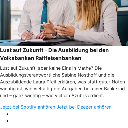
Lust auf Zukunft – Die Ausbildung bei den
Volksbanken Raiffeisenbanken
Lust auf Zukunft, aber keine Eins in Mathe? Die
Ausbildungsverantwortliche Sabine Nosthoff und die
Auszubildende Laura Pfeil erklären, was statt guter Noten
wichtig ist, wie vielfältig die Aufgaben bei einer Bank sind
und – ganz wichtig – wie viel ein Azubi verdient.
Jetzt bei Spotify anhören
Jetzt bei Deezer anhören