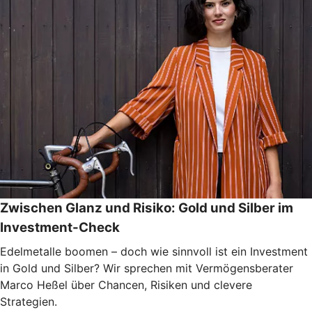
Zwischen Glanz und Risiko: Gold und Silber im
Investment-Check
Edelmetalle boomen – doch wie sinnvoll ist ein Investment
in Gold und Silber? Wir sprechen mit Vermögensberater
Marco Heßel über Chancen, Risiken und clevere
Strategien.