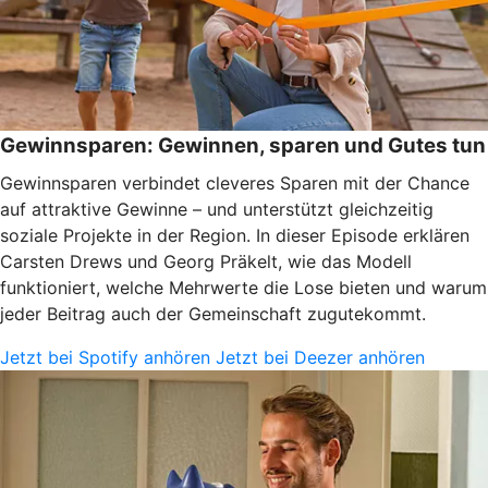
Gewinnsparen: Gewinnen, sparen und Gutes tun
Gewinnsparen verbindet cleveres Sparen mit der Chance
auf attraktive Gewinne – und unterstützt gleichzeitig
soziale Projekte in der Region. In dieser Episode erklären
Carsten Drews und Georg Präkelt, wie das Modell
funktioniert, welche Mehrwerte die Lose bieten und warum
jeder Beitrag auch der Gemeinschaft zugutekommt.
Jetzt bei Spotify anhören
Jetzt bei Deezer anhören