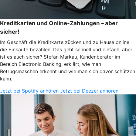
Kreditkarten und Online-Zahlungen – aber
sicher!
Im Geschäft die Kreditkarte zücken und zu Hause online
die Einkäufe bezahlen. Das geht schnell und einfach, aber
ist es auch sicher? Stefan Markau, Kundenberater im
Bereich Electronic Banking, erklärt, wie man
Betrugsmaschen erkennt und wie man sich davor schützen
kann.
Jetzt bei Spotify anhören
Jetzt bei Deezer anhören