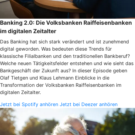
Banking 2.0: Die Volksbanken Raiffeisenbanken
im digitalen Zeitalter
Das Banking hat sich stark verändert und ist zunehmend
digital geworden. Was bedeuten diese Trends für
klassische Filialbanken und den traditionellen Bankberuf?
Welche neuen Tätigkeitsfelder entstehen und wie sieht das
Bankgeschäft der Zukunft aus? In dieser Episode geben
Olaf Tietgen und Klaus Lehmann Einblicke in die
Transformation der Volksbanken Raiffeisenbanken im
digitalen Zeitalter.
Jetzt bei Spotify anhören
Jetzt bei Deezer anhören