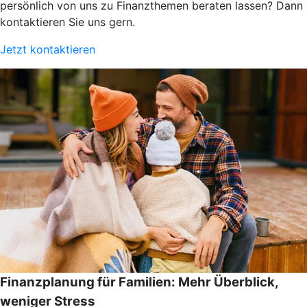
persönlich von uns zu Finanzthemen beraten lassen? Dann
kontaktieren Sie uns gern.
Jetzt kontaktieren
Finanzplanung für Familien: Mehr Überblick,
weniger Stress