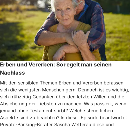
Erben und Vererben: So regelt man seinen
Nachlass
Mit den sensiblen Themen Erben und Vererben befassen
sich die wenigsten Menschen gern. Dennoch ist es wichtig,
sich frühzeitig Gedanken über den letzten Willen und die
Absicherung der Liebsten zu machen. Was passiert, wenn
jemand ohne Testament stirbt? Welche steuerlichen
Aspekte sind zu beachten? In dieser Episode beantwortet
Private-Banking-Berater Sascha Wetterau diese und