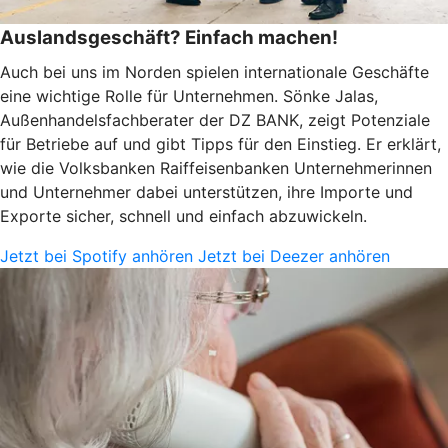
Auslandsgeschäft? Einfach machen!
Auch bei uns im Norden spielen internationale Geschäfte
eine wichtige Rolle für Unternehmen. Sönke Jalas,
Außenhandelsfachberater der DZ BANK, zeigt Potenziale
für Betriebe auf und gibt Tipps für den Einstieg. Er erklärt,
wie die Volksbanken Raiffeisenbanken Unternehmerinnen
und Unternehmer dabei unterstützen, ihre Importe und
Exporte sicher, schnell und einfach abzuwickeln.
Jetzt bei Spotify anhören
Jetzt bei Deezer anhören