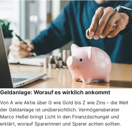
Geldanlage: Worauf es wirklich ankommt
Von A wie Aktie über G wie Gold bis Z wie Zins – die Welt
der Geldanlage ist unübersichtlich. Vermögensberater
Marco Heßel bringt Licht in den Finanzdschungel und
erklärt, worauf Sparerinnen und Sparer achten sollten.