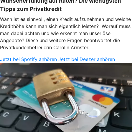
Wunscherfüllung auf Raten? Die wichtigsten
Tipps zum Privatkredit
Wann ist es sinnvoll, einen Kredit aufzunehmen und welche
Kredithöhe kann man sich eigentlich leisten? Worauf muss
man dabei achten und wie erkennt man unseriöse
Angebote? Diese und weitere Fragen beantwortet die
Privatkundenbetreuerin Carolin Armster.
Jetzt bei Spotify anhören
Jetzt bei Deezer anhören