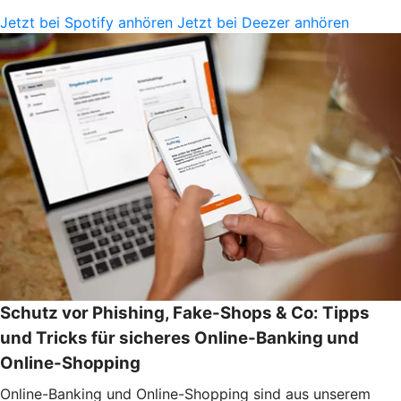
Jetzt bei Spotify anhören
Jetzt bei Deezer anhören
Schutz vor Phishing, Fake-Shops & Co: Tipps
und Tricks für sicheres Online-Banking und
Online-Shopping
Online-Banking und Online-Shopping sind aus unserem