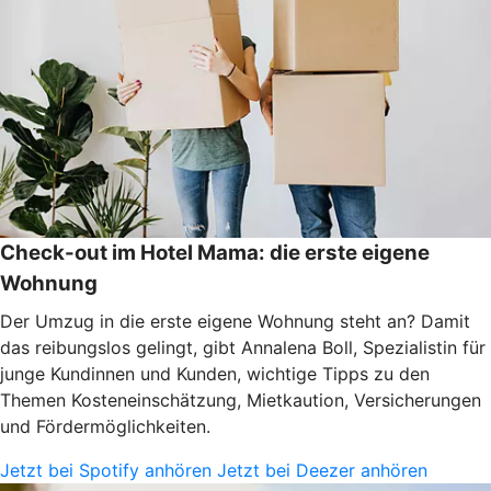
Check-out im Hotel Mama: die erste eigene
Wohnung
Der Umzug in die erste eigene Wohnung steht an? Damit
das reibungslos gelingt, gibt Annalena Boll, Spezialistin für
junge Kundinnen und Kunden, wichtige Tipps zu den
Themen Kosteneinschätzung, Mietkaution, Versicherungen
und Fördermöglichkeiten.
Jetzt bei Spotify anhören
Jetzt bei Deezer anhören