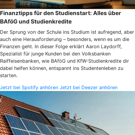
Finanztipps für den Studienstart: Alles über
BAföG und Studienkredite
Der Sprung von der Schule ins Studium ist aufregend, aber
auch eine Herausforderung – besonders, wenn es um die
Finanzen geht. In dieser Folge erklärt Aaron Laydorff,
Spezialist für junge Kunden bei den Volksbanken
Raiffeisenbanken, wie BAföG und KfW-Studienkredite dir
dabei helfen können, entspannt ins Studentenleben zu
starten.
Jetzt bei Spotify anhören
Jetzt bei Deezer anhören