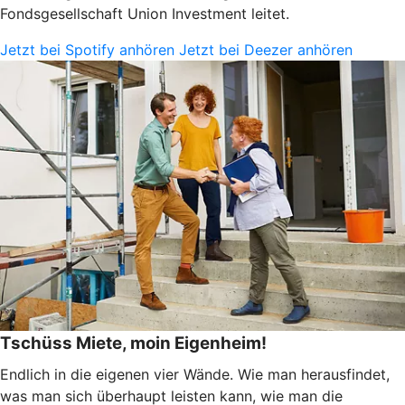
Fondsgesellschaft Union Investment leitet.
Jetzt bei Spotify anhören
Jetzt bei Deezer anhören
Tschüss Miete, moin Eigenheim!
Endlich in die eigenen vier Wände. Wie man herausfindet,
was man sich überhaupt leisten kann, wie man die