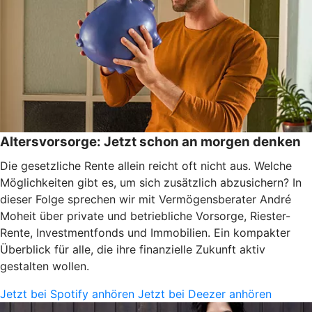
Altersvorsorge: Jetzt schon an morgen denken
Die gesetzliche Rente allein reicht oft nicht aus. Welche
Möglichkeiten gibt es, um sich zusätzlich abzusichern? In
dieser Folge sprechen wir mit Vermögensberater André
Moheit über private und betriebliche Vorsorge, Riester-
Rente, Investmentfonds und Immobilien. Ein kompakter
Überblick für alle, die ihre finanzielle Zukunft aktiv
gestalten wollen.
Jetzt bei Spotify anhören
Jetzt bei Deezer anhören