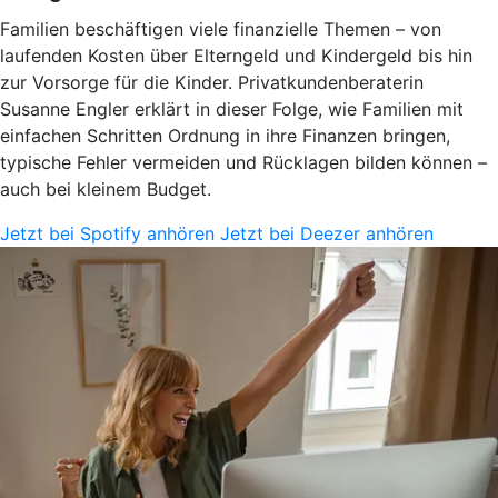
Familien beschäftigen viele finanzielle Themen – von
laufenden Kosten über Elterngeld und Kindergeld bis hin
zur Vorsorge für die Kinder. Privatkundenberaterin
Susanne Engler erklärt in dieser Folge, wie Familien mit
einfachen Schritten Ordnung in ihre Finanzen bringen,
typische Fehler vermeiden und Rücklagen bilden können –
auch bei kleinem Budget.
Jetzt bei Spotify anhören
Jetzt bei Deezer anhören