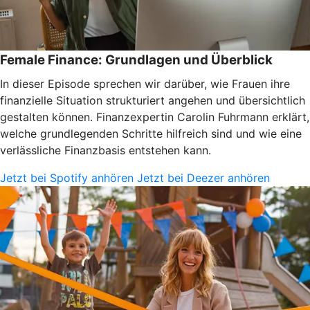
Female Finance: Grundlagen und Überblick
In dieser Episode sprechen wir darüber, wie Frauen ihre
finanzielle Situation strukturiert angehen und übersichtlich
gestalten können. Finanzexpertin Carolin Fuhrmann erklärt,
welche grundlegenden Schritte hilfreich sind und wie eine
verlässliche Finanzbasis entstehen kann.
Jetzt bei Spotify anhören
Jetzt bei Deezer anhören