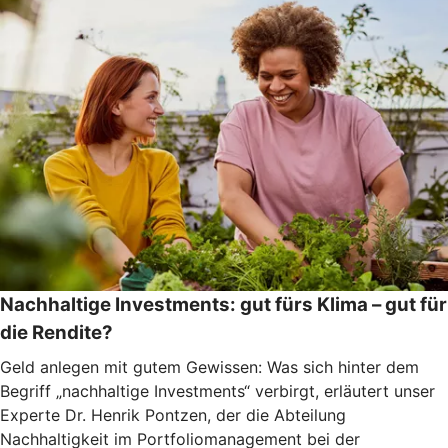
Nachhaltige Investments: gut fürs Klima – gut für
die Rendite?
Geld anlegen mit gutem Gewissen: Was sich hinter dem
Begriff „nachhaltige Investments“ verbirgt, erläutert unser
Experte Dr. Henrik Pontzen, der die Abteilung
Nachhaltigkeit im Portfoliomanagement bei der