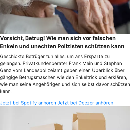
Vorsicht, Betrug! Wie man sich vor falschen
Enkeln und unechten Polizisten schützen kann
Geschickte Betrüger tun alles, um ans Ersparte zu
gelangen. Privatkundenberater Frank Mein und Stephan
Genz vom Landespolizeiamt geben einen Überblick über
gängige Betrugsmaschen wie den Enkeltrick und erklären,
wie man seine Angehörigen und sich selbst davor schützen
kann.
Jetzt bei Spotify anhören
Jetzt bei Deezer anhören