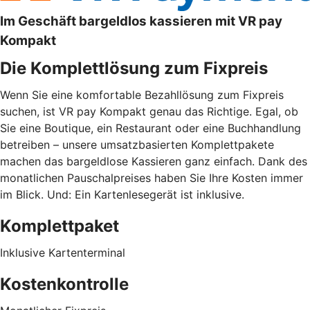
Im Geschäft bargeldlos kassieren mit VR pay
Kompakt
Die Komplettlösung zum Fixpreis
Wenn Sie eine komfortable Bezahllösung zum Fixpreis
suchen, ist VR pay Kompakt genau das Richtige. Egal, ob
Sie eine Boutique, ein Restaurant oder eine Buchhandlung
betreiben – unsere umsatzbasierten Komplettpakete
machen das bargeldlose Kassieren ganz einfach. Dank des
monatlichen Pauschalpreises haben Sie Ihre Kosten immer
im Blick. Und: Ein Kartenlesegerät ist inklusive.
Komplettpaket
Inklusive Kartenterminal
Kostenkontrolle