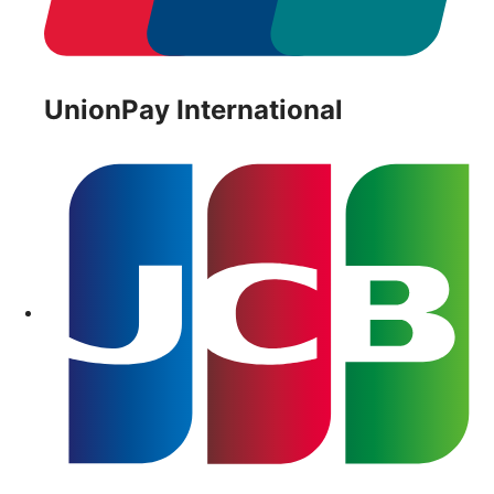
UnionPay International