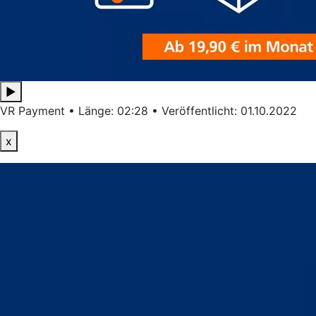
▶
VR Payment • Länge: 02:28 • Veröffentlicht: 01.10.2022
x