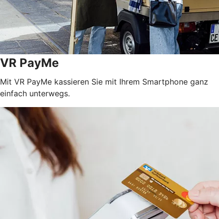
VR PayMe
Mit VR PayMe kassieren Sie mit Ihrem Smartphone ganz
einfach unterwegs.