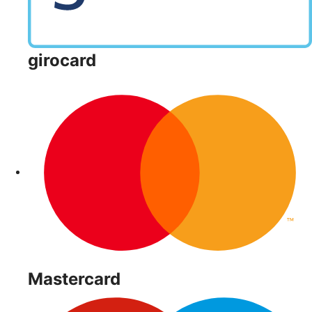
girocard
Mastercard