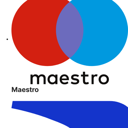
Maestro