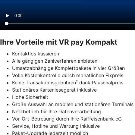
Ihre Vorteile mit VR pay Kompakt
Kontaktlos kassieren
Alle gängigen Zahlverfahren anbieten
Umsatzabhängige Komplettpakete in vier Größen
Volle Kostenkontrolle durch monatlichen Fixpreis
*
Keine Transaktionsgebühren
dank Pauschalpreis
Stationäres Kartenlesegerät inklusive
Hohe Sicherheit
Große Auswahl an mobilen und stationären Terminals
Netzbetrieb für Ihre Datenverarbeitung
Vor-Ort-Betreuung durch Ihre Raiffeisenbank eG
Service, Hotline und Wartung inklusive
Paket-Upgrade jederzeit möglich