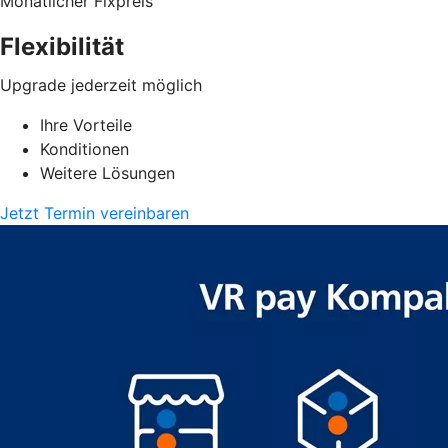
Monatlicher Fixpreis
Flexibilität
Upgrade jederzeit möglich
Ihre Vorteile
Konditionen
Weitere Lösungen
Jetzt Termin vereinbaren