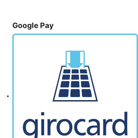
Google Pay