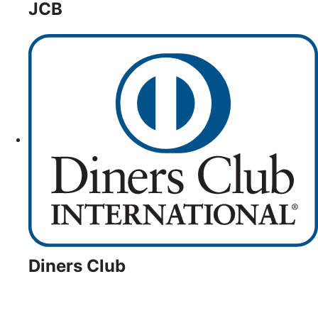
JCB
Diners Club