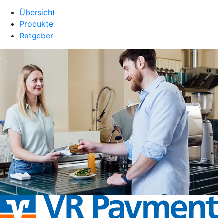
Übersicht
Produkte
Ratgeber