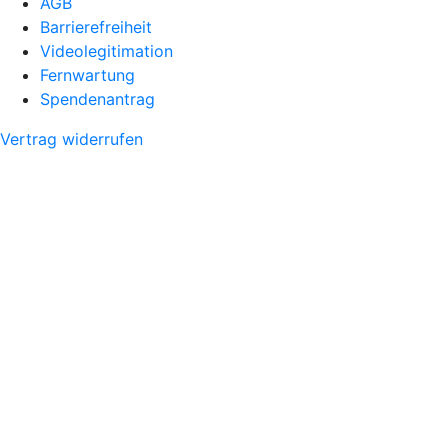
AGB
Barrierefreiheit
Videolegitimation
Fernwartung
Spendenantrag
Vertrag widerrufen