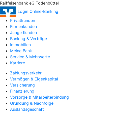
Raiffeisenbank eG Todenbüttel
Login Online-Banking
Privatkunden
Firmenkunden
Junge Kunden
Banking & Verträge
Immobilien
Meine Bank
Service & Mehrwerte
Karriere
Zahlungsverkehr
Vermögen & Eigenkapital
Versicherung
Finanzierung
Vorsorge & Mitarbeiterbindung
Gründung & Nachfolge
Auslandsgeschäft