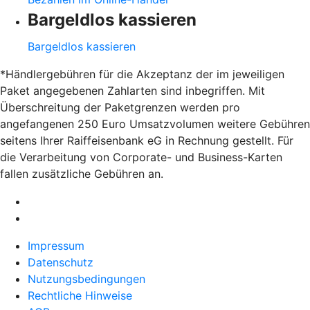
Bargeldlos kassieren
Bargeldlos kassieren
*Händlergebühren für die Akzeptanz der im jeweiligen
Paket angegebenen Zahlarten sind inbegriffen. Mit
Überschreitung der Paketgrenzen werden pro
angefangenen 250 Euro Umsatzvolumen weitere Gebühren
seitens Ihrer Raiffeisenbank eG in Rechnung gestellt. Für
die Verarbeitung von Corporate- und Business-Karten
fallen zusätzliche Gebühren an.
Impressum
Datenschutz
Nutzungsbedingungen
Rechtliche Hinweise