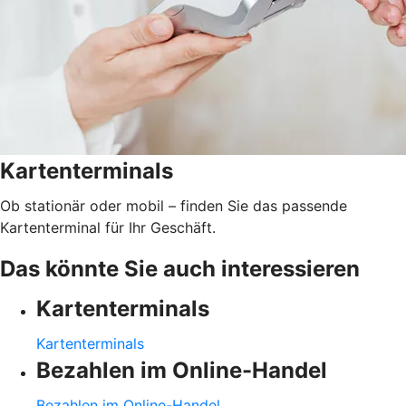
Kartenterminals
Ob stationär oder mobil – finden Sie das passende
Kartenterminal für Ihr Geschäft.
Das könnte Sie auch interessieren
Kartenterminals
Kartenterminals
Bezahlen im Online-Handel
Bezahlen im Online-Handel