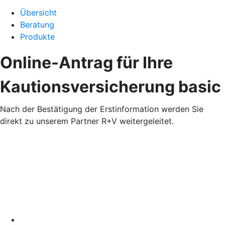
Übersicht
Beratung
Produkte
Online-Antrag für Ihre
Kautionsversicherung basic
Nach der Bestätigung der Erstinformation werden Sie
direkt zu unserem Partner R+V weitergeleitet.