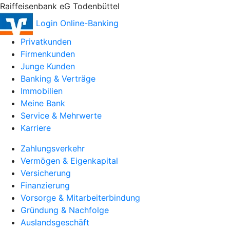
Raiffeisenbank eG Todenbüttel
Login Online-Banking
Privatkunden
Firmenkunden
Junge Kunden
Banking & Verträge
Immobilien
Meine Bank
Service & Mehrwerte
Karriere
Zahlungsverkehr
Vermögen & Eigenkapital
Versicherung
Finanzierung
Vorsorge & Mitarbeiterbindung
Gründung & Nachfolge
Auslandsgeschäft