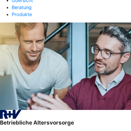
Übersicht
Beratung
Produkte
Betriebliche Altersvorsorge