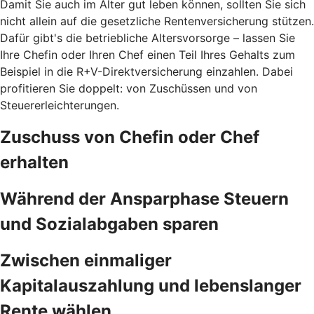
Damit Sie auch im Alter gut leben können, sollten Sie sich
nicht allein auf die gesetzliche Rentenversicherung stützen.
Dafür gibt's die betriebliche Altersvorsorge – lassen Sie
Ihre Chefin oder Ihren Chef einen Teil Ihres Gehalts zum
Beispiel in die R+V-Direktversicherung einzahlen. Dabei
profitieren Sie doppelt: von Zuschüssen und von
Steuererleichterungen.
Zuschuss von Chefin oder Chef
erhalten
Während der Ansparphase Steuern
und Sozialabgaben sparen
Zwischen einmaliger
Kapitalauszahlung und lebenslanger
Rente wählen