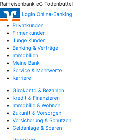
Raiffeisenbank eG Todenbüttel
Login Online-Banking
Privatkunden
Firmenkunden
Junge Kunden
Banking & Verträge
Immobilien
Meine Bank
Service & Mehrwerte
Karriere
Girokonto & Bezahlen
Kredit & Finanzieren
Immobilie & Wohnen
Zukunft & Vorsorgen
Versicherung & Schützen
Geldanlage & Sparen