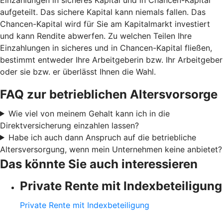
aufgeteilt. Das sichere Kapital kann niemals fallen. Das
Chancen-Kapital wird für Sie am Kapitalmarkt investiert
und kann Rendite abwerfen. Zu welchen Teilen Ihre
Einzahlungen in sicheres und in Chancen-Kapital fließen,
bestimmt entweder Ihre Arbeitgeberin bzw. Ihr Arbeitgeber
oder sie bzw. er überlässt Ihnen die Wahl.
FAQ zur betrieblichen Altersvorsorge
Wie viel von meinem Gehalt kann ich in die
Direktversicherung einzahlen lassen?
Habe ich auch dann Anspruch auf die betriebliche
Altersversorgung, wenn mein Unternehmen keine anbietet?
Das könnte Sie auch interessieren
Private Rente mit Indexbeteiligung
Private Rente mit Indexbeteiligung