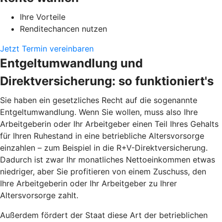
Ihre Vorteile
Renditechancen nutzen
Jetzt Termin vereinbaren
Entgeltumwandlung und
Direktversicherung: so funktioniert's
Sie haben ein gesetzliches Recht auf die sogenannte
Entgeltumwandlung. Wenn Sie wollen, muss also Ihre
Arbeitgeberin oder Ihr Arbeitgeber einen Teil Ihres Gehalts
für Ihren Ruhestand in eine betriebliche Altersvorsorge
einzahlen – zum Beispiel in die R+V-Direktversicherung.
Dadurch ist zwar Ihr monatliches Nettoeinkommen etwas
niedriger, aber Sie profitieren von einem Zuschuss, den
Ihre Arbeitgeberin oder Ihr Arbeitgeber zu Ihrer
Altersvorsorge zahlt.
Außerdem fördert der Staat diese Art der betrieblichen