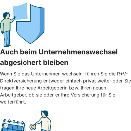
Auch beim Unternehmenswechsel
abgesichert bleiben
Wenn Sie das Unternehmen wechseln, führen Sie die R+V-
Direktversicherung entweder einfach privat weiter oder Sie
fragen Ihre neue Arbeitgeberin bzw. Ihren neuen
Arbeitgeber, ob sie oder er Ihre Versicherung für Sie
weiterführt.