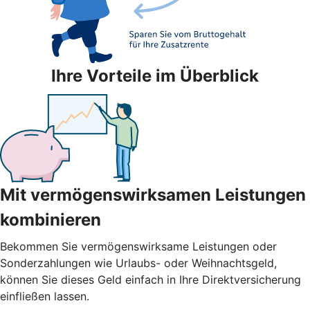
Ihre Vorteile im Überblick
Mit vermögenswirksamen Leistungen
kombinieren
Bekommen Sie vermögenswirksame Leistungen oder
Sonderzahlungen wie Urlaubs- oder Weihnachtsgeld,
können Sie dieses Geld einfach in Ihre Direktversicherung
einfließen lassen.