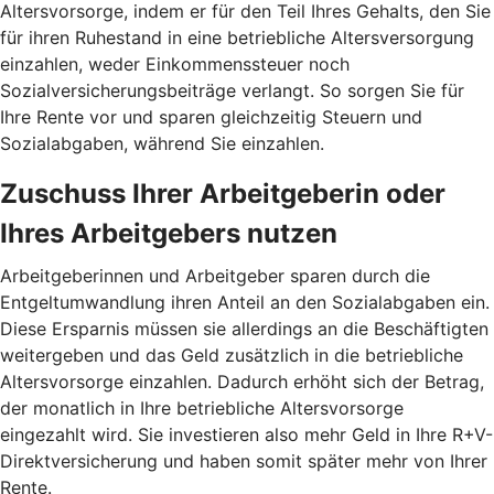
Altersvorsorge, indem er für den Teil Ihres Gehalts, den Sie
für ihren Ruhestand in eine betriebliche Altersversorgung
einzahlen, weder Einkommenssteuer noch
Sozialversicherungsbeiträge verlangt. So sorgen Sie für
Ihre Rente vor und sparen gleichzeitig Steuern und
Sozialabgaben, während Sie einzahlen.
Zuschuss Ihrer Arbeitgeberin oder
Ihres Arbeitgebers nutzen
Arbeitgeberinnen und Arbeitgeber sparen durch die
Entgeltumwandlung ihren Anteil an den Sozialabgaben ein.
Diese Ersparnis müssen sie allerdings an die Beschäftigten
weitergeben und das Geld zusätzlich in die betriebliche
Altersvorsorge einzahlen. Dadurch erhöht sich der Betrag,
der monatlich in Ihre betriebliche Altersvorsorge
eingezahlt wird. Sie investieren also mehr Geld in Ihre R+V-
Direktversicherung und haben somit später mehr von Ihrer
Rente.