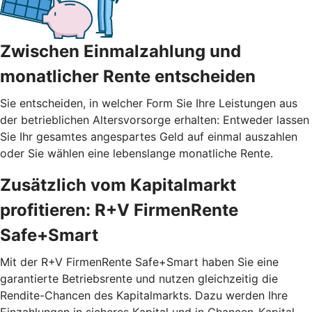
Zwischen Einmalzahlung und
monatlicher Rente entscheiden
Sie entscheiden, in welcher Form Sie Ihre Leistungen aus
der betrieblichen Altersvorsorge erhalten: Entweder lassen
Sie Ihr gesamtes angespartes Geld auf einmal auszahlen
oder Sie wählen eine lebenslange monatliche Rente.
Zusätzlich vom Kapitalmarkt
profitieren: R+V FirmenRente
Safe+Smart
Mit der R+V FirmenRente Safe+Smart haben Sie eine
garantierte Betriebsrente und nutzen gleichzeitig die
Rendite-Chancen des Kapitalmarkts. Dazu werden Ihre
Einzahlungen in sicheres Kapital und in Chancen-Kapital