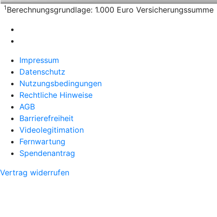
1
Berechnungsgrundlage: 1.000 Euro Versicherungssumme
Impressum
Datenschutz
Nutzungsbedingungen
Rechtliche Hinweise
AGB
Barrierefreiheit
Videolegitimation
Fernwartung
Spendenantrag
Vertrag widerrufen