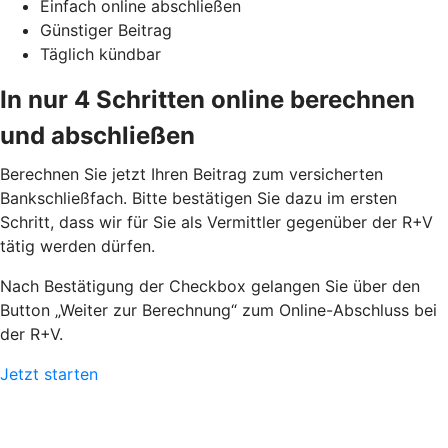
Einfach online abschließen
Günstiger Beitrag
Täglich kündbar
In nur 4 Schritten online berechnen
und abschließen
Berechnen Sie jetzt Ihren Beitrag zum versicherten
Bankschließfach. Bitte bestätigen Sie dazu im ersten
Schritt, dass wir für Sie als Vermittler gegenüber der R+V
tätig werden dürfen.
Nach Bestätigung der Checkbox gelangen Sie über den
Button „Weiter zur Berechnung“ zum Online-Abschluss bei
der R+V.
Jetzt starten