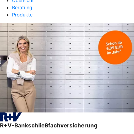
Übersicht
Beratung
Produkte
R+V-Bankschließfachversicherung