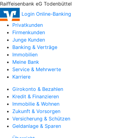
Raiffeisenbank eG Todenbüttel
Login Online-Banking
Privatkunden
Firmenkunden
Junge Kunden
Banking & Verträge
Immobilien
Meine Bank
Service & Mehrwerte
Karriere
Girokonto & Bezahlen
Kredit & Finanzieren
Immobilie & Wohnen
Zukunft & Vorsorgen
Versicherung & Schützen
Geldanlage & Sparen