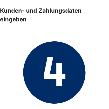
Kunden- und Zahlungsdaten
eingeben