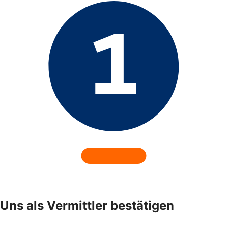
Uns als Vermittler bestätigen