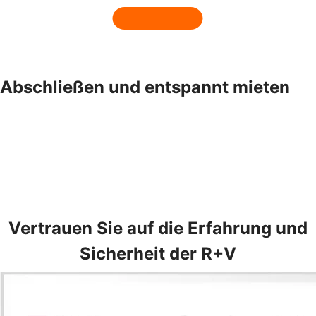
Abschließen und entspannt mieten
Vertrauen Sie auf die Erfahrung und
Sicherheit der R+V